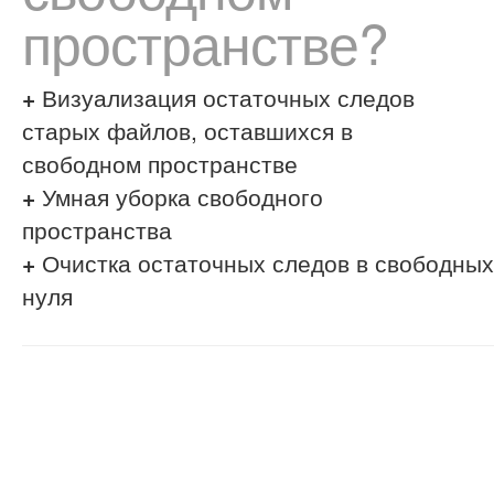
пространстве?
+
Визуализация остаточных следов
старых файлов, оставшихся в
свободном пространстве
+
Умная уборка свободного
пространства
+
Очистка остаточных следов в свободных
нуля