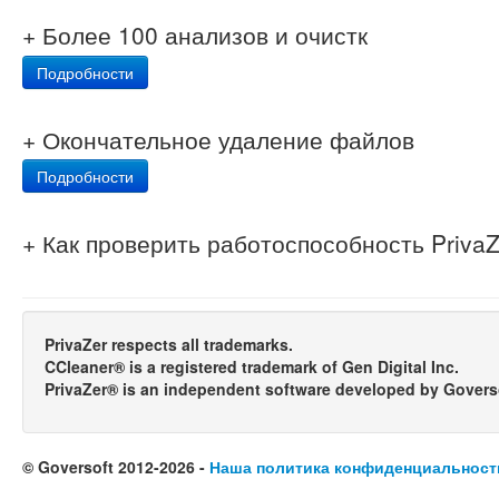
+ Более 100 анализов и очистк
Подробности
+ Окончательное удаление файлов
Подробности
+ Как проверить работоспособность Priva
PrivaZer respects all trademarks.
CCleaner® is a registered trademark of Gen Digital Inc.
PrivaZer® is an independent software developed by Govers
© Goversoft 2012-2026 -
Наша политика конфиденциальност