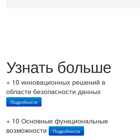
Узнать больше
+ 10 инновационных решений в
области безопасности данных
Подробности
+ 10 Основные функциональные
возможности
Подробности