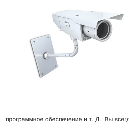
программное обеспечение и т. Д., Вы все