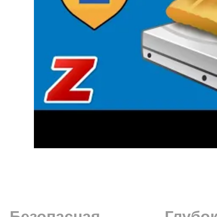
Безопасная
Глубок