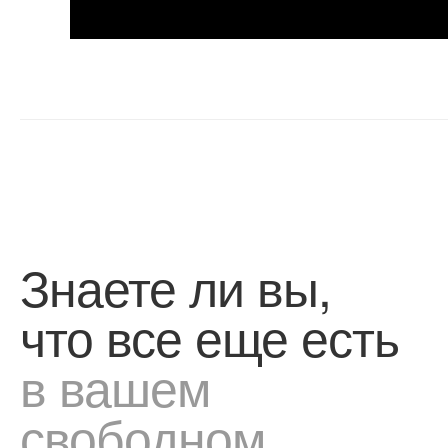
Знаете ли вы,
что все еще есть
в вашем
свободном