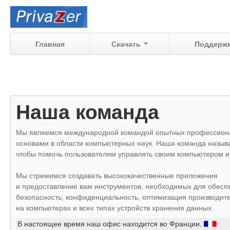
Главная
Скачать
Поддерж
Наша команда
Мы являемся международной командой опытных профессион
основами в области компьютерных наук.
Наша команда назыв
чтобы помочь пользователям управлять своим компьютером 
Мы стремимся создавать высококачественные приложения
и предоставление вам инструментов, необходимых для обесп
безопасность, конфиденциальность, оптимизация производите
на компьютерах и всех типах устройств хранения данных.
В настоящее время наш офис находится во Франции.