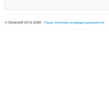
© Goversoft 2012-2026 -
Наша политика конфиденциальности