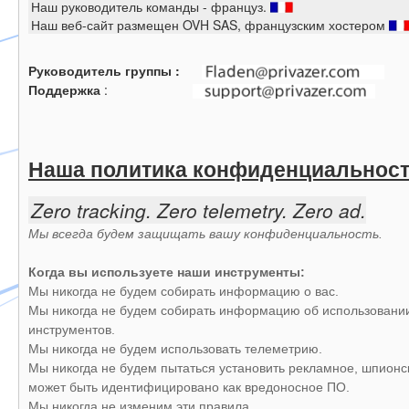
Наш руководитель команды - француз.
Наш веб-сайт размещен OVH SAS, французским хостером
Руководитель группы :
Поддержка
:
Наша политика конфиденциальнос
Zero tracking. Zero telemetry. Zero ad.
Мы всегда будем защищать вашу конфиденциальность.
Когда вы используете наши инструменты:
Мы никогда не будем собирать информацию о вас.
Мы никогда не будем собирать информацию об использовани
инструментов.
Мы никогда не будем использовать телеметрию.
Мы никогда не будем пытаться установить рекламное, шпионск
может быть идентифицировано как вредоносное ПО.
Мы никогда не изменим эти правила.