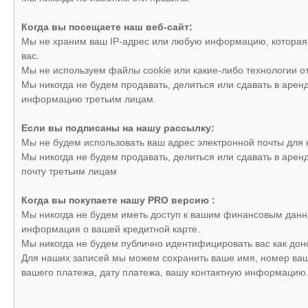
Когда вы посещаете наш веб-сайт:
Мы не храним ваш IP-адрес или любую информацию, которая
вас.
Мы не используем файлы cookie или какие-либо технологии о
Мы никогда не будем продавать, делиться или сдавать в арен
информацию третьим лицам.
Если вы подписаны на нашу рассылку:
Мы не будем использовать ваш адрес электронной почты для 
Мы никогда не будем продавать, делиться или сдавать в арен
почту третьим лицам
Когда вы покупаете нашу PRO версию :
Мы никогда не будем иметь доступ к вашим финансовым данн
информация о вашей кредитной карте.
Мы никогда не будем публично идентифицировать вас как дон
Для наших записей мы можем сохранить ваше имя, номер ваш
вашего платежа, дату платежа, вашу контактную информацию