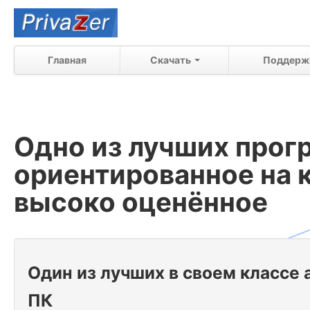
Главная
Скачать
Поддерж
Одно из лучших прог
ориентированное на 
высоко оценённое
Один из лучших в своем классе
ПК