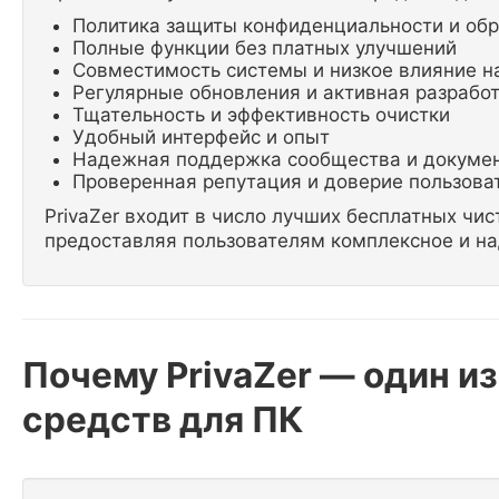
Политика защиты конфиденциальности и об
Полные функции без платных улучшений
Совместимость системы и низкое влияние н
Регулярные обновления и активная разрабо
Тщательность и эффективность очистки
Удобный интерфейс и опыт
Надежная поддержка сообщества и докуме
Проверенная репутация и доверие пользова
PrivaZer входит в число лучших бесплатных чис
предоставляя пользователям комплексное и на
Почему PrivaZer — один и
средств для ПК