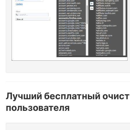
Лучший бесплатный очист
пользователя