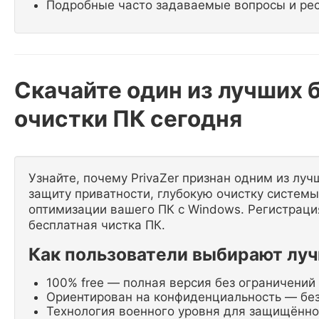
Подробные часто задаваемые вопросы и ре
Скачайте один из лучших 
очистки ПК сегодня
Узнайте, почему PrivaZer признан одним из луч
защиту приватности, глубокую очистку систем
оптимизации вашего ПК с Windows. Регистраци
бесплатная чистка ПК.
Как пользователи выбирают лу
100% free — полная версия без ограничений
Ориентирован на конфиденциальность — без
Технология военного уровня для защищённо