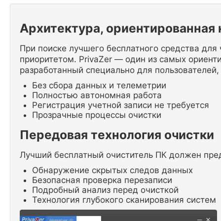
Архитектура, ориентированная
При поиске лучшего бесплатного средства для
приоритетом. PrivaZer — один из самых ориен
разработанный специально для пользователей,
Без сбора данных и телеметрии
Полностью автономная работа
Регистрация учетной записи не требуется
Прозрачные процессы очистки
Передовая технология очистки
Лучший бесплатный очиститель ПК должен пред
Обнаружение скрытых следов данных
Безопасная проверка перезаписи
Подробный анализ перед очисткой
Технология глубокого сканирования систем