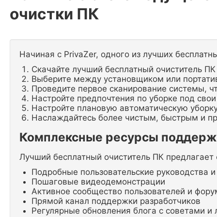
очистки ПК
Начиная с PrivaZer, одного из лучших бесплатн
Скачайте лучший бесплатный очиститель ПК 
Выберите между установщиком или портати
Проведите первое сканирование системы, ч
Настройте предпочтения по уборке под свои
Настройте плановую автоматическую уборку
Наслаждайтесь более чистым, быстрым и п
Комплексные ресурсы поддерж
Лучший бесплатный очиститель ПК предлагает 
Подробные пользовательские руководства и
Пошаговые видеодемонстрации
Активное сообщество пользователей и фор
Прямой канал поддержки разработчиков
Регулярные обновления блога с советами и