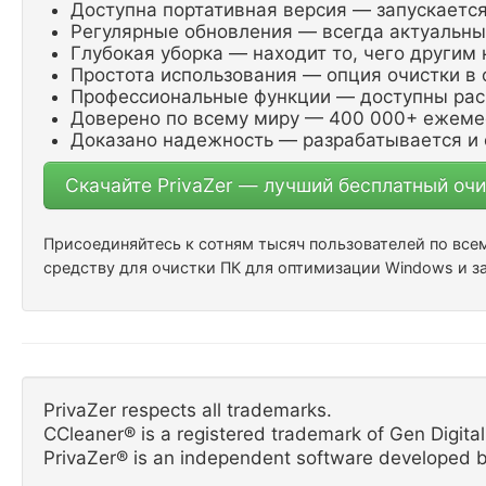
Доступна портативная версия — запускаетс
Регулярные обновления — всегда актуальн
Глубокая уборка — находит то, чего другим 
Простота использования — опция очистки в 
Профессиональные функции — доступны ра
Доверено по всему миру — 400 000+ ежеме
Доказано надежность — разрабатывается и 
Скачайте PrivaZer — лучший бесплатный оч
Присоединяйтесь к сотням тысяч пользователей по все
средству для очистки ПК для оптимизации Windows и 
PrivaZer respects all trademarks.
CCleaner® is a registered trademark of Gen Digital 
PrivaZer® is an independent software developed b