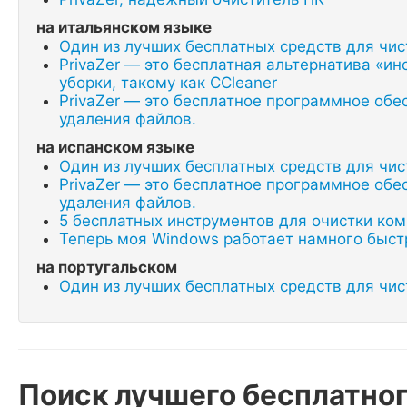
на итальянском языке
Один из лучших бесплатных средств для чи
PrivaZer — это бесплатная альтернатива «
уборки, такому как CCleaner
PrivaZer — это бесплатное программное обе
удаления файлов.
на испанском языке
Один из лучших бесплатных средств для чи
PrivaZer — это бесплатное программное обе
удаления файлов.
5 бесплатных инструментов для очистки ко
Теперь моя Windows работает намного быст
на португальском
Один из лучших бесплатных средств для чи
Поиск лучшего бесплатног