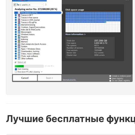
Лучшие бесплатные функц