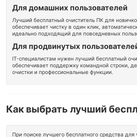
Для домашних пользователей
Лучший бесплатный очиститель ПК для новичков
обеспечивает чистку в один клик, автоматичес
идеально подходящий для повседневных польз
Для продвинутых пользователей
IT-специалистам нужен лучший бесплатный очи
обеспечивает поддержку командной строки, д
очистки и профессиональные функции.
Как выбрать лучший бесп
При поиске лучшего бесплатного средства для