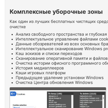
Комплексные уборочные зоны
Как один из лучших бесплатных чистящих средс
очистке
Анализ свободного пространства и глубокая
Интеллектуальное управление файлами cook
Данные обозревателей из всех основных бр
Интеллектуальное сканирование Windows pref
Кэш эскизов и списки переходов
Сканирование оперативной памяти и файлов
Очистка истории офисного программного об
История медиаплееров
Кэши игровых платформ
Предыдущее удаление установки Windows
Очистка Центра обновления Windows