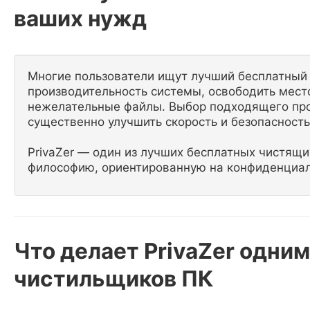
ваших нужд
Многие пользователи ищут лучший бесплатный 
производительность системы, освободить место
нежелательные файлы. Выбор подходящего про
существенно улучшить скорость и безопасност
PrivaZer — один из лучших бесплатных чистящ
философию, ориентированную на конфиденциаль
Что делает PrivaZer одни
чистильщиков ПК