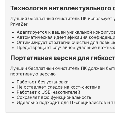
Технология интеллектуального
Лучший бесплатный очиститель ПК использует 
PrivaZer
Адаптируется к вашей уникальной конфигур
Автоматическая идентификация конфиденц
Оптимизирует стратегии очистки для повыш
Предотвращает случайное удаление важных
Портативная версия для гибкос
Лучший бесплатный очиститель ПК должен быть
портативную версию
Работает без установки
Не оставляет следов на хост-системе
Работает с USB-накопителей
Сохраняет всю функциональность
Идеально подходит для IT-специалистов и т