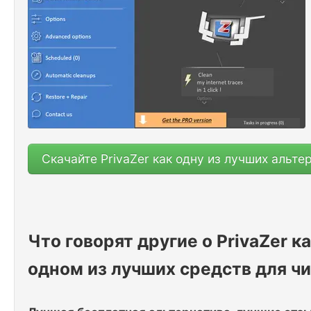
Скачайте PrivaZer как одну из лучших альте
Что говорят другие о PrivaZer 
одном из лучших средств для ч