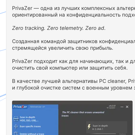
PrivaZer — одна из лучших комплексных альтер
ориентированный на конфиденциальность подхо
Zero tracking. Zero telemetry. Zero ad.
Созданная командой защитников конфиденциаль
стремящейся увеличить свою прибыль.
PrivaZer подходит как для начинающих, так и 
очистить свой компьютер или защитить себя.
В качестве лучшей альтернативы PC cleaner, P
и глубокой очистке систем с военным уровнем