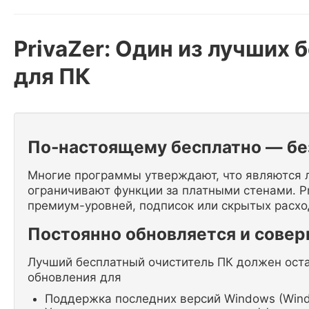
PrivaZer: Один из лучших
для ПК
По-настоящему бесплатно — бе
Многие программы утверждают, что являются 
ограничивают функции за платными стенами. Pr
премиум-уровней, подписок или скрытых расход
Постоянно обновляется и сове
Лучший бесплатный очиститель ПК должен остав
обновления для
Поддержка последних версий Windows (Window