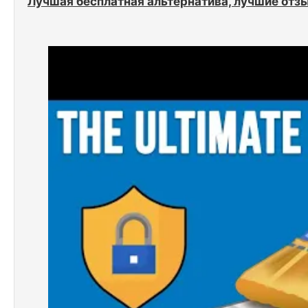
Лучшая бесплатная альтернатива, лучшие отзы