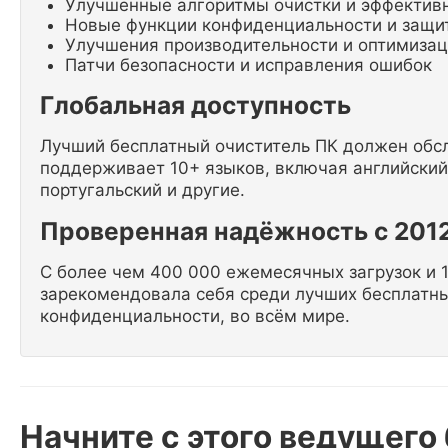
Улучшенные алгоритмы очистки и эффектив
Новые функции конфиденциальности и защи
Улучшения производительности и оптимиза
Патчи безопасности и исправления ошибок
Глобальная доступность
Лучший бесплатный очиститель ПК должен обслу
поддерживает 10+ языков, включая английский,
португальский и другие.
Проверенная надёжность с 2012
С более чем 400 000 ежемесячных загрузок и 1
зарекомендовала себя среди лучших бесплатны
конфиденциальности, во всём мире.
Начните с этого ведущего