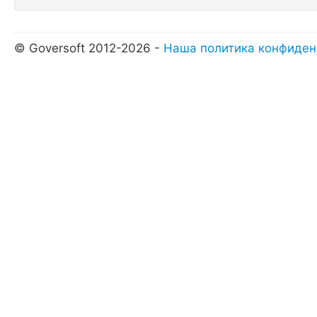
© Goversoft 2012-2026 -
Наша политика конфиден