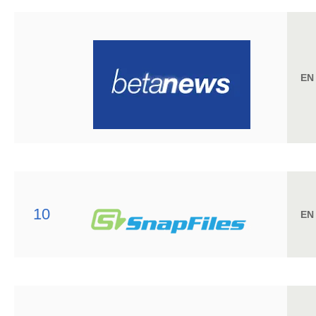
EN
10
EN