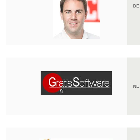
DE
NL