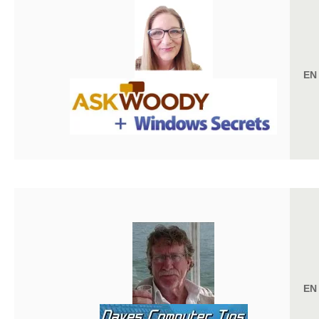
EN
EN