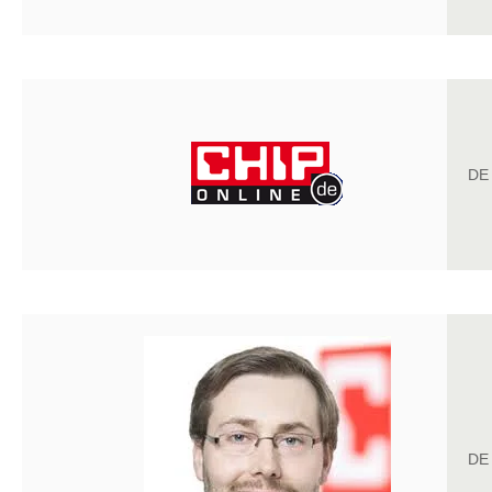
DE
DE