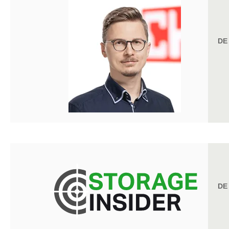
DE
DE