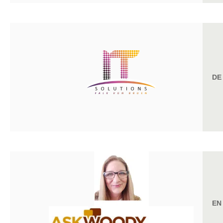
DE
EN