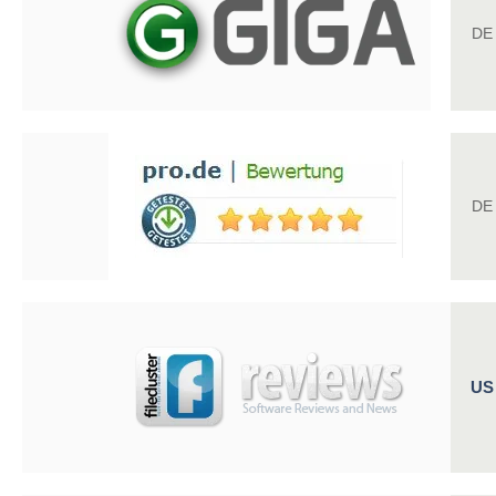
DE
DE
US