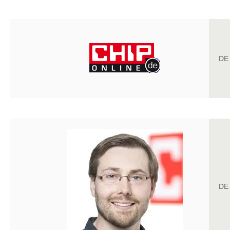
DE
DE