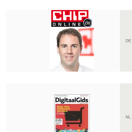
DE
NL