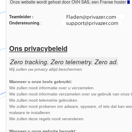
Onze website wordt gehost door OVH SAS, een Franse hoster
Teamleider :
Ondersteuning
:
Ons privacybeleid
Zero tracking. Zero telemetry. Zero ad.
Wij zullen uw privacy altijd beschermen.
Wanneer u onze tools gebruikt:
We zullen nooit informatie over u verzamelen.
We zullen nooit informatie verzamelen over uw gebruik van onze t
We zullen nooit telemetrie gebruiken.
We zullen nooit proberen om adware, spyware, of iets dat kan wor
malware te installeren.
We zullen deze regels nooit veranderen.
Wanneer u onze website bezoekt: