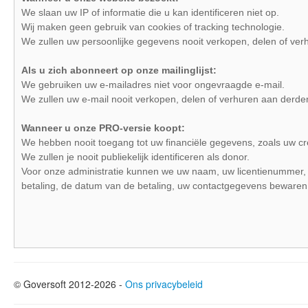
We slaan uw IP of informatie die u kan identificeren niet op.
Wij maken geen gebruik van cookies of tracking technologie.
We zullen uw persoonlijke gegevens nooit verkopen, delen of ver
Als u zich abonneert op onze mailinglijst:
We gebruiken uw e-mailadres niet voor ongevraagde e-mail.
We zullen uw e-mail nooit verkopen, delen of verhuren aan derde
Wanneer u onze PRO-versie koopt:
We hebben nooit toegang tot uw financiële gegevens, zoals uw c
We zullen je nooit publiekelijk identificeren als donor.
Voor onze administratie kunnen we uw naam, uw licentienummer,
betaling, de datum van de betaling, uw contactgegevens bewaren
© Goversoft 2012-2026 -
Ons privacybeleid