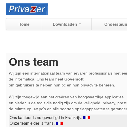
Home
Downloaden
Ondersteun
Ons team
Wij zijn een internationaal team van ervaren professionals met een
de informatica.
Ons team heet
Goversoft
om gebruikers te helpen hun pc en hun privacy te beheren.
Wij zijn toegewijd aan het creëren van hoogwaardige applicaties
en bieden u de tools die nodig zijn om de veiligheid, privacy, prest
de ruimte op uw pc's en alle soorten opslagapparaten te garande
Ons kantoor is nu gevestigd in Frankrijk.
Onze teamleider is frans.