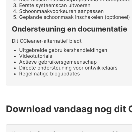
Eerste systeemscan uitvoeren
Schoonmaakvoorkeuren aanpassen
Geplande schoonmaak inschakelen (optioneel)
Ondersteuning en documentatie
Dit CCleaner-alternatief biedt
Uitgebreide gebruikershandleidingen
Videotutorials
Actieve gebruikersgemeenschap
Directe ondersteuning voor ontwikkelaars
Regelmatige blogupdates
Download vandaag nog dit C