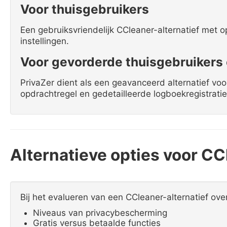
Voor thuisgebruikers
Een gebruiksvriendelijk CCleaner-alternatief met 
instellingen.
Voor gevorderde thuisgebruikers 
PrivaZer dient als een geavanceerd alternatief v
opdrachtregel en gedetailleerde logboekregistratie
Alternatieve opties voor CC
Bij het evalueren van een CCleaner-alternatief o
Niveaus van privacybescherming
Gratis versus betaalde functies