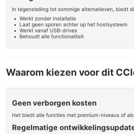
In tegenstelling tot sommige alternatieven, biedt d
Werkt zonder installatie
Laat geen sporen achter op het hostsysteem
Werkt vanaf USB-drives
Behoudt alle functionaliteit
Waarom kiezen voor dit CCl
Geen verborgen kosten
Het biedt alle functies met premium-niveaus of 
Regelmatige ontwikkelingsupdat