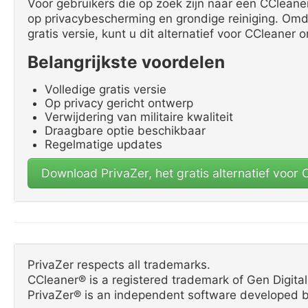
Voor gebruikers die op zoek zijn naar een CCleaner
op privacybescherming en grondige reiniging. Omdat
gratis versie, kunt u dit alternatief voor CCleaner 
Belangrijkste voordelen
Volledige gratis versie
Op privacy gericht ontwerp
Verwijdering van militaire kwaliteit
Draagbare optie beschikbaar
Regelmatige updates
Download PrivaZer, het gratis alternatief voor
PrivaZer respects all trademarks.
CCleaner® is a registered trademark of Gen Digital 
PrivaZer® is an independent software developed b