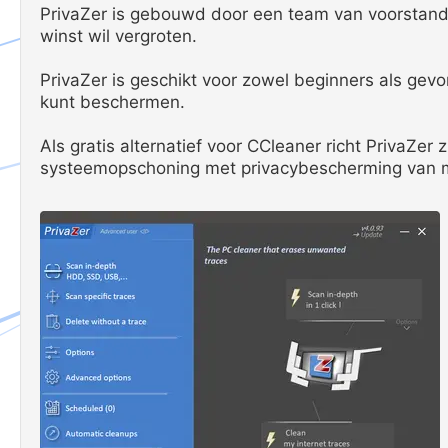
PrivaZer is gebouwd door een team van voorstanders
winst wil vergroten.
PrivaZer is geschikt voor zowel beginners als gev
kunt beschermen.
Als gratis alternatief voor CCleaner richt PrivaZer
systeemopschoning met privacybescherming van mili