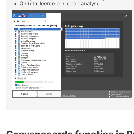
Gedetailleerde pre-clean analyse