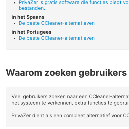
PrivaZer is gratis software die functies biedt 
bestanden.
in het Spaans
De beste CCleaner-alternatieven
in het Portugees
De beste CCleaner-alternatieven
Waarom zoeken gebruikers 
Veel gebruikers zoeken naar een CCleaner-alterna
het systeem te verkennen, extra functies te gebru
PrivaZer dient als een compleet alternatief voor CCl