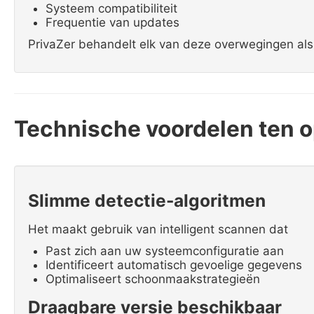
Systeem compatibiliteit
Frequentie van updates
PrivaZer behandelt elk van deze overwegingen als 
Technische voordelen ten o
Slimme detectie-algoritmen
Het maakt gebruik van intelligent scannen dat
Past zich aan uw systeemconfiguratie aan
Identificeert automatisch gevoelige gegevens
Optimaliseert schoonmaakstrategieën
Draagbare versie beschikbaar