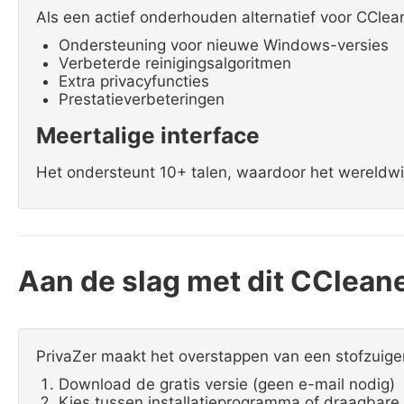
Als een actief onderhouden alternatief voor CClea
Ondersteuning voor nieuwe Windows-versies
Verbeterde reinigingsalgoritmen
Extra privacyfuncties
Prestatieverbeteringen
Meertalige interface
Het ondersteunt 10+ talen, waardoor het wereldwij
Aan de slag met dit CCleane
PrivaZer maakt het overstappen van een stofzuige
Download de gratis versie (geen e-mail nodig)
Kies tussen installatieprogramma of draagbare 