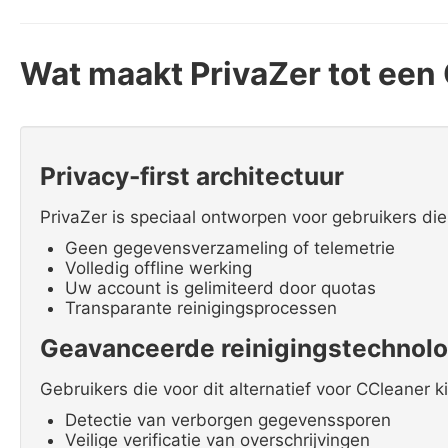
Wat maakt PrivaZer tot een
Privacy-first architectuur
PrivaZer is speciaal ontworpen voor gebruikers die
Geen gegevensverzameling of telemetrie
Volledig offline werking
Uw account is gelimiteerd door quotas
Transparante reinigingsprocessen
Geavanceerde reinigingstechnolo
Gebruikers die voor dit alternatief voor CCleaner k
Detectie van verborgen gegevenssporen
Veilige verificatie van overschrijvingen