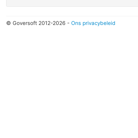
© Goversoft 2012-2026 -
Ons privacybeleid