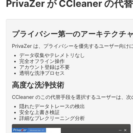
PrivaZer が CCleane
プライバシー第一のアーキテクチ
PrivaZer は、プライバシーを優先するユーザー向
データ収集やテレメトリなし
完全オフライン操作
アカウント登録は不要
透明な洗浄プロセス
高度な洗浄技術
CCleaner のこの代替手段を選択するユーザーは、
隠れたデータトレースの検出
安全な上書き検証
詳細なプレクリーニング分析