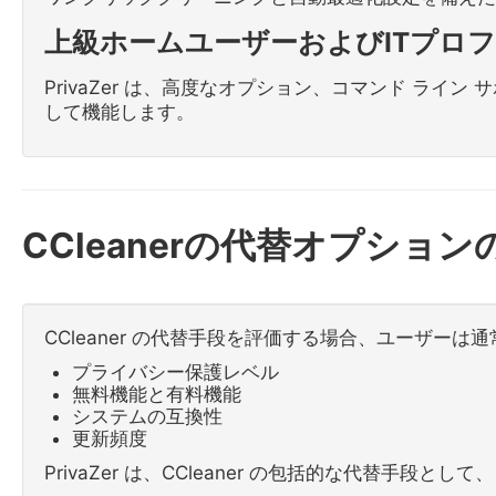
上級ホームユーザーおよびITプロ
PrivaZer は、高度なオプション、コマンド ライン 
して機能します。
CCleanerの代替オプション
CCleaner の代替手段を評価する場合、ユーザー
プライバシー保護レベル
無料機能と有料機能
システムの互換性
更新頻度
PrivaZer は、CCleaner の包括的な代替手段