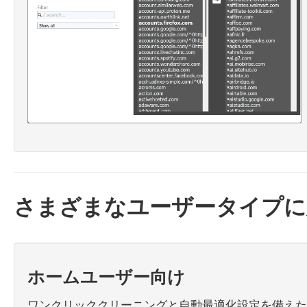
さまざまなユーザータイプに対
ホームユーザー向け
ワンクリッククリーニングと自動最適化設定を備えた使い