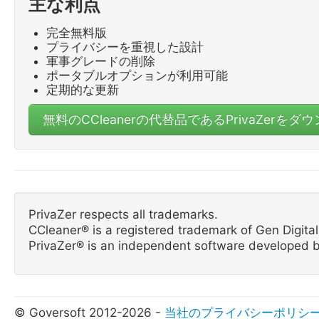
主な利点
完全無料版
プライバシーを重視した設計
軍事グレードの削除
ポータブルオプションが利用可能
定期的な更新
無料のCCleanerの代替品であるPrivaZerをダ
PrivaZer respects all trademarks.
CCleaner® is a registered trademark of Gen Digital 
PrivaZer® is an independent software developed b
© Goversoft 2012-2026 -
当社のプライバシーポリシ