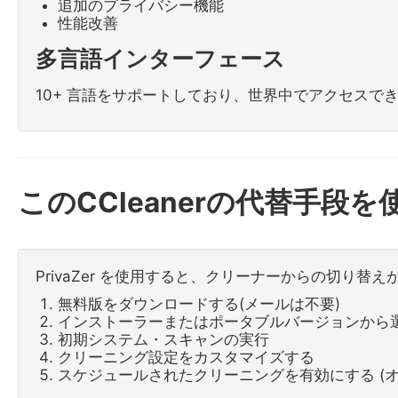
追加のプライバシー機能
性能改善
多言語インターフェース
10+ 言語をサポートしており、世界中でアクセスで
このCCleanerの代替手段
PrivaZer を使用すると、クリーナーからの切り替
無料版をダウンロードする(メールは不要)
インストーラーまたはポータブルバージョンから
初期システム・スキャンの実行
クリーニング設定をカスタマイズする
スケジュールされたクリーニングを有効にする (オ