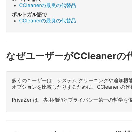
CCleanerの最良の代替品
ポルトガル語で
CCleanerの最良の代替品
なぜユーザーがCCleaner
多くのユーザーは、システム クリーニングや追加機
オプションを比較したりするために、CCleaner の
PrivaZer は、専用機能とプライバシー第一の哲学を