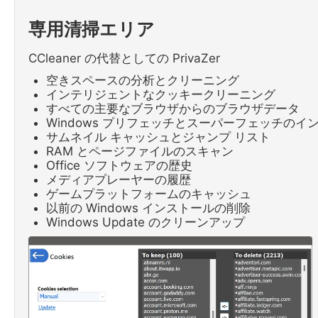
専用清掃エリア
CCleaner の代替としての PrivaZer
空きスペースの分析とクリーニング
インテリジェントなクッキークリーニング
すべての主要なブラウザからのブラウザデータ
Windows プリフェッチとスーパーフェッチのイ
サムネイル キャッシュとジャンプ リスト
RAM とページファイルのスキャン
Office ソフトウェアの歴史
メディアプレーヤーの履歴
ゲームプラットフォームのキャッシュ
以前の Windows インストールの削除
Windows Update のクリーンアップ