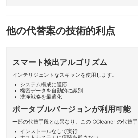
他の代替案の技術的利点
スマート検出アルゴリズム
インテリジェントなスキャンを使用します。
システム構成に適応
機密データを自動的に識別
洗浄戦略を最適化
ポータブルバージョンが利用可能
一部の代替手段とは異なり、この CCleaner の
インストールなしで実行
ホストシステムに痕跡を残さない