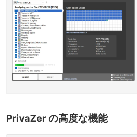
PrivaZer の高度な機能