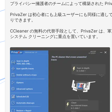
プライバシー擁護者のチームによって構築された Pri
PrivaZer は初心者にも上級ユーザーにも同様に
りできます。
CCleaner の無料の代替手段として、PrivaZe
システム クリーニングに重点を置いています。