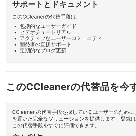
サポートとドキュメント
このCCleanerの代替手段は、
包括的なユーザーガイド
ビデオチュートリアル
アクティブなユーザーコミュニティ
開発者の直接サポート
定期的なブログ更新
このCCleanerの代替品
CCleaner の代替手段を探しているユーザーのために
を置いた完全なソリューションを提供します。登録は不
この代替手段をすぐに評価できます。