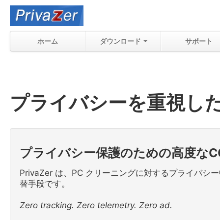
ホーム
ダウンロード
サポート
プライバシーを重視したC
プライバシー保護のための高度なCCl
PrivaZer は、PC クリーニングに対するプライバシ
替手段です。
Zero tracking. Zero telemetry. Zero ad.