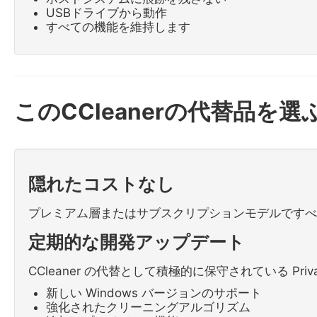
USBドライブから動作
すべての機能を維持します
このCCleanerの代替品を選
隠れたコストなし
プレミアム層またはサブスクリプションモデルですべ
定期的な開発アップデート
CCleaner の代替として積極的に保守されている Priva
新しい Windows バージョンのサポート
強化されたクリーニングアルゴリズム