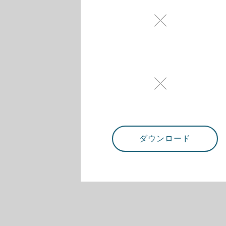
ダウンロード