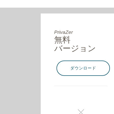
PrivaZer
無料
バージョン
ダウンロード