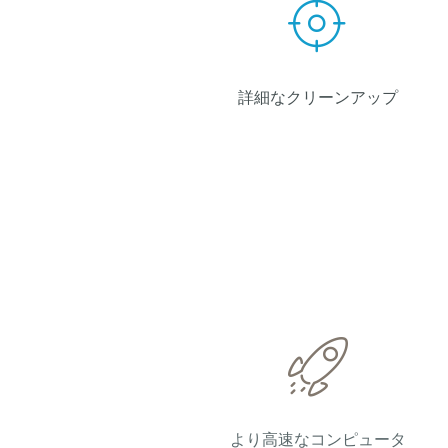
詳細なクリーンアップ
より高速なコンピュータ