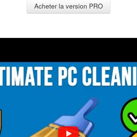
Acheter la version PRO