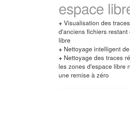
espace libr
+
Visualisation des traces
d'anciens fichiers restan
libre
+
Nettoyage intelligent de 
+
Nettoyage des traces ré
les zones d'espace libre 
une remise à zéro