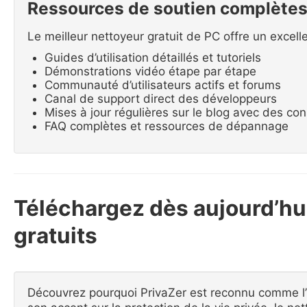
Ressources de soutien complète
Le meilleur nettoyeur gratuit de PC offre un excelle
Guides d’utilisation détaillés et tutoriels
Démonstrations vidéo étape par étape
Communauté d’utilisateurs actifs et forums
Canal de support direct des développeurs
Mises à jour régulières sur le blog avec des co
FAQ complètes et ressources de dépannage
Téléchargez dès aujourd’hui
gratuits
Découvrez pourquoi PrivaZer est reconnu comme l’u