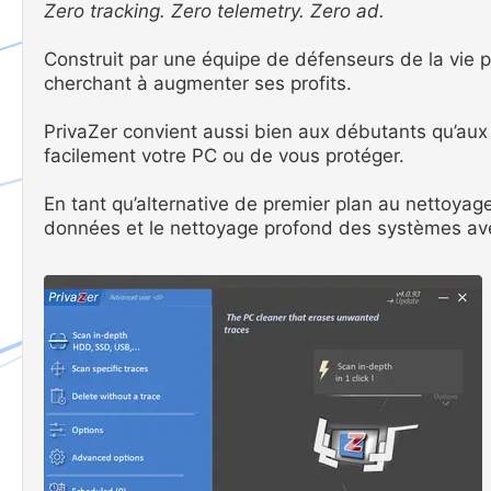
Zero tracking. Zero telemetry. Zero ad.
Construit par une équipe de défenseurs de la vie p
cherchant à augmenter ses profits.
PrivaZer convient aussi bien aux débutants qu’aux 
facilement votre PC ou de vous protéger.
En tant qu’alternative de premier plan au nettoyag
données et le nettoyage profond des systèmes avec 