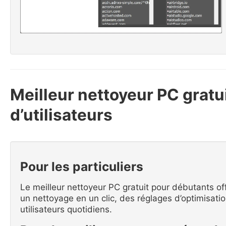
Meilleur nettoyeur PC gratui
d’utilisateurs
Pour les particuliers
Le meilleur nettoyeur PC gratuit pour débutants offr
un nettoyage en un clic, des réglages d’optimisatio
utilisateurs quotidiens.