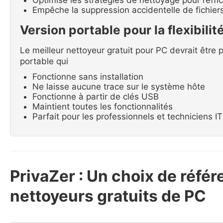
Empêche la suppression accidentelle de fichier
Version portable pour la flexibilit
Le meilleur nettoyeur gratuit pour PC devrait être
portable qui
Fonctionne sans installation
Ne laisse aucune trace sur le système hôte
Fonctionne à partir de clés USB
Maintient toutes les fonctionnalités
Parfait pour les professionnels et techniciens IT
PrivaZer : Un choix de référ
nettoyeurs gratuits de PC