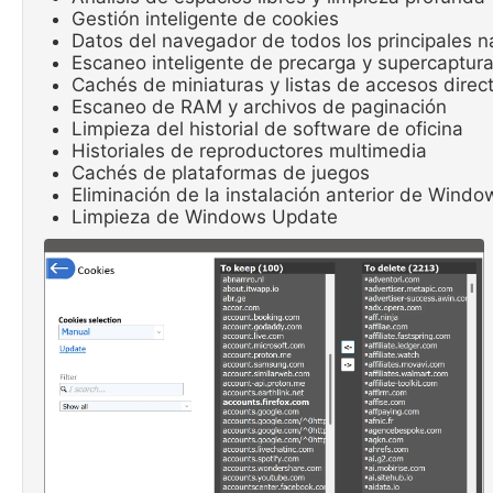
Gestión inteligente de cookies
Datos del navegador de todos los principales 
Escaneo inteligente de precarga y supercaptu
Cachés de miniaturas y listas de accesos direc
Escaneo de RAM y archivos de paginación
Limpieza del historial de software de oficina
Historiales de reproductores multimedia
Cachés de plataformas de juegos
Eliminación de la instalación anterior de Windo
Limpieza de Windows Update