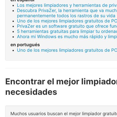
Los mejores limpiadores y herramientas de pr
Descubra PrivaZer, la herramienta que va mucho
permanentemente todos los rastros de su vida 
Uno de los mejores limpiadores gratuitos de 
PrivaZer es un software gratuito que ofrece fun
5 herramientas gratuitas para limpiar tu ordena
Ahora mi Windows es mucho más rápido y limp
en portugués
Uno de los mejores limpiadores gratuitos de 
Encontrar el mejor limpiado
necesidades
Muchos usuarios buscan el mejor limpiador gratuit