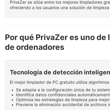
PrivaZer se sitúa entre los mejores limpiadores g
ofreciendo a los usuarios una solución de limpieza
Por qué PrivaZer es uno de 
de ordenadores
Tecnología de detección intelige
El mejor limpiador de PC gratuito utiliza algoritmos
Se adapta a la configuración única de tu siste
Identifica datos confidenciales automáticamen
Optimiza las estrategias de limpieza para mejora
Previene la eliminación accidental de archivos 