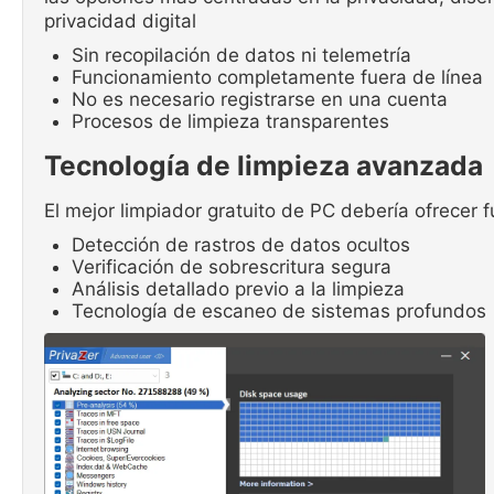
privacidad digital
Sin recopilación de datos ni telemetría
Funcionamiento completamente fuera de línea
No es necesario registrarse en una cuenta
Procesos de limpieza transparentes
Tecnología de limpieza avanzada
El mejor limpiador gratuito de PC debería ofrecer 
Detección de rastros de datos ocultos
Verificación de sobrescritura segura
Análisis detallado previo a la limpieza
Tecnología de escaneo de sistemas profundos