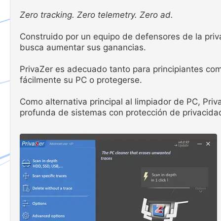
Zero tracking. Zero telemetry. Zero ad.
Construido por un equipo de defensores de la priv
busca aumentar sus ganancias.
PrivaZer es adecuado tanto para principiantes com
fácilmente su PC o protegerse.
Como alternativa principal al limpiador de PC, Priv
profunda de sistemas con protección de privacidad 