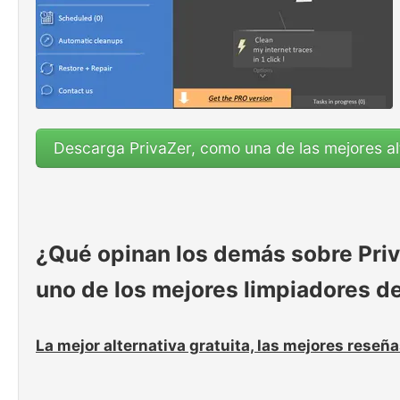
Descarga PrivaZer, como una de las mejores al
¿Qué opinan los demás sobre Priv
uno de los mejores limpiadores d
La mejor alternativa gratuita, las mejores reseñ