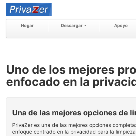
Hogar
Descargar
Apoyo
Uno de los mejores pro
enfocado en la privaci
Una de las mejores opciones de l
PrivaZer es una de las mejores opciones completa
enfoque centrado en la privacidad para la limpieza