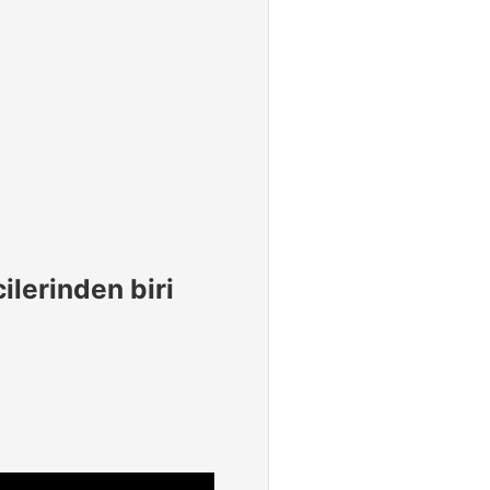
cilerinden biri