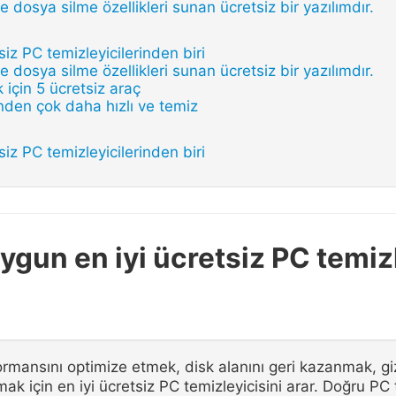
 dosya silme özellikleri sunan ücretsiz bir yazılımdır.
siz PC temizleyicilerinden biri
 dosya silme özellikleri sunan ücretsiz bir yazılımdır.
 için 5 ücretsiz araç
den çok daha hızlı ve temiz
siz PC temizleyicilerinden biri
uygun en iyi ücretsiz PC temiz
formansını optimize etmek, disk alanını geri kazanmak, giz
ak için en iyi ücretsiz PC temizleyicisini arar. Doğru PC