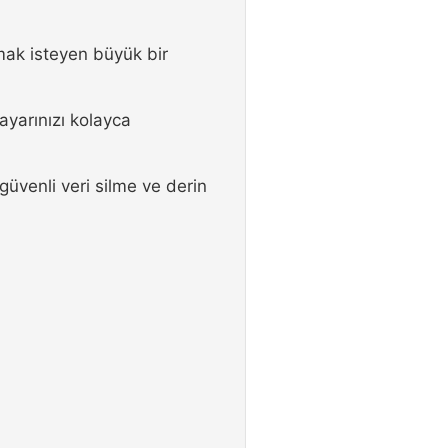
rmak isteyen büyük bir
ayarınızı kolayca
 güvenli veri silme ve derin