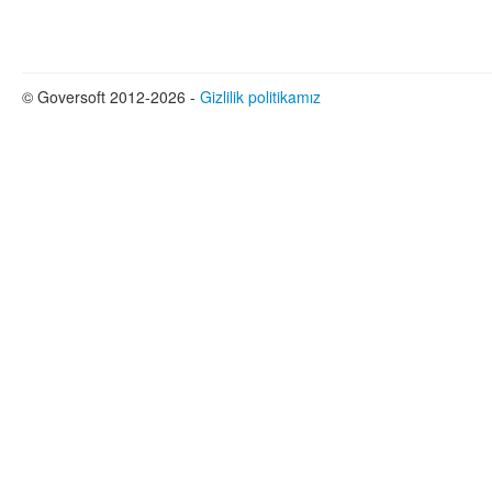
© Goversoft 2012-2026 -
Gizlilik politikamız