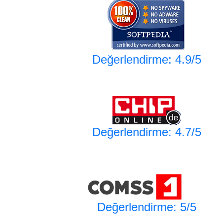
Değerlendirme: 4.9/5
Değerlendirme: 4.7/5
Değerlendirme: 5/5