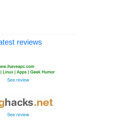
atest reviews
See review
See review