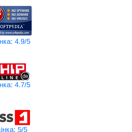
нка: 4.9/5
нка: 4.7/5
інка: 5/5