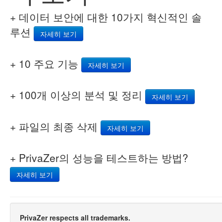
+ 데이터 보안에 대한 10가지 혁신적인 솔
루션
자세히 보기
+ 10 주요 기능
자세히 보기
+ 100개 이상의 분석 및 정리
자세히 보기
+ 파일의 최종 삭제
자세히 보기
+ PrivaZer의 성능을 테스트하는 방법?
자세히 보기
PrivaZer respects all trademarks.