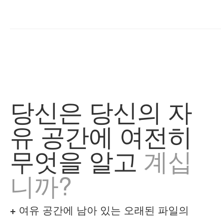
당신은 당신의 자
유 공간에 여전히
무엇을 알고
계십
니까?
+
여유 공간에 남아 있는 오래된 파일의