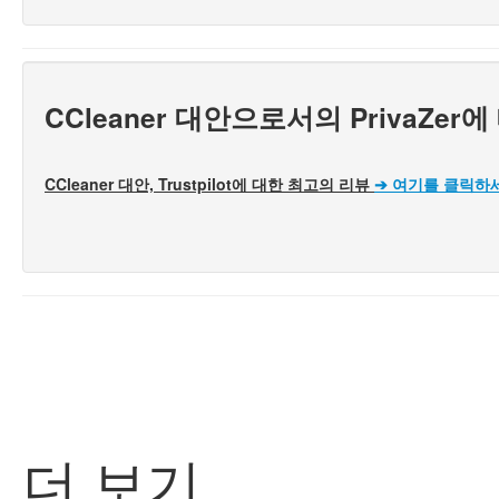
CCleaner 대안으로서의 PrivaZ
CCleaner 대안, Trustpilot에 대한 최고의 리뷰
➔
여기를 클릭하
더 보기