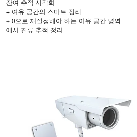
잔여 추적 시각화
+
여유 공간의 스마트 정리
+
0으로 재설정해야 하는 여유 공간 영역
에서 잔류 추적 정리