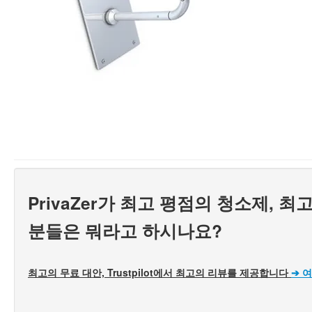
PrivaZer가 최고 평점의 청소제, 
분들은 뭐라고 하시나요?
최고의 무료 대안, Trustpilot에서 최고의 리뷰를 제공합니다
➔
여