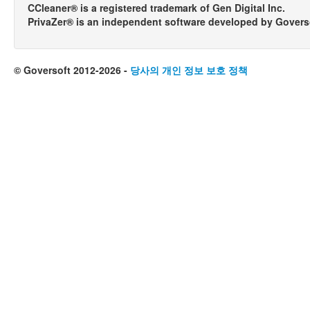
CCleaner® is a registered trademark of Gen Digital Inc.
PrivaZer® is an independent software developed by Govers
© Goversoft 2012-2026 -
당사의 개인 정보 보호 정책