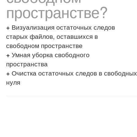
пространстве?
+
Визуализация остаточных следов
старых файлов, оставшихся в
свободном пространстве
+
Умная уборка свободного
пространства
+
Очистка остаточных следов в свободных
нуля