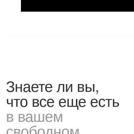
Знаете ли вы,
что все еще есть
в вашем
свободном