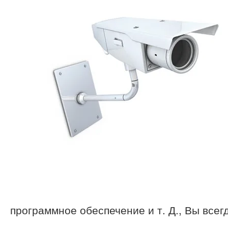
программное обеспечение и т. Д., Вы все