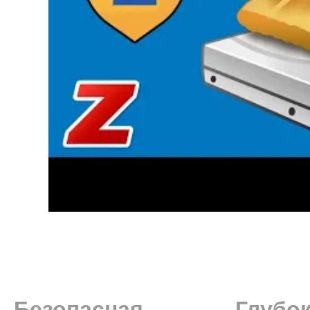
Безопасная
Глубок