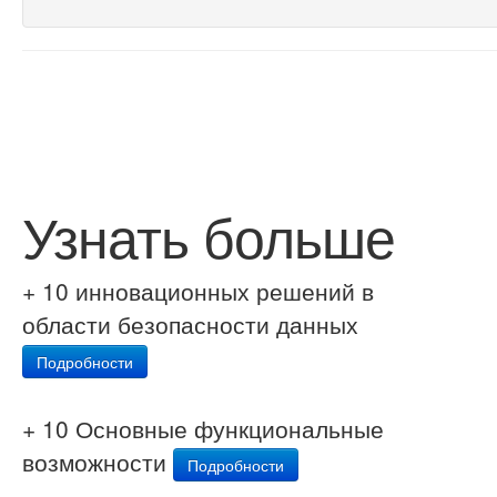
Узнать больше
+ 10 инновационных решений в
области безопасности данных
Подробности
+ 10 Основные функциональные
возможности
Подробности