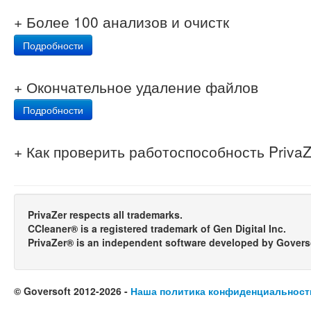
+ Более 100 анализов и очистк
Подробности
+ Окончательное удаление файлов
Подробности
+ Как проверить работоспособность Priva
PrivaZer respects all trademarks.
CCleaner® is a registered trademark of Gen Digital Inc.
PrivaZer® is an independent software developed by Govers
© Goversoft 2012-2026 -
Наша политика конфиденциальност