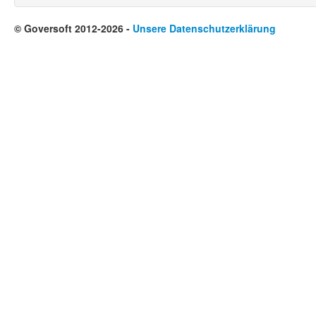
© Goversoft 2012-2026 -
Unsere Datenschutzerklärung