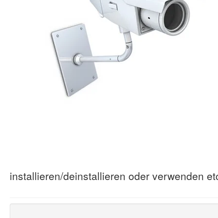
installieren/deinstallieren oder verwenden et