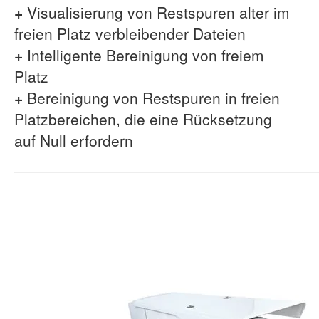
+
Visualisierung von Restspuren alter im
freien Platz verbleibender Dateien
+
Intelligente Bereinigung von freiem
Platz
+
Bereinigung von Restspuren in freien
Platzbereichen, die eine Rücksetzung
auf Null erfordern