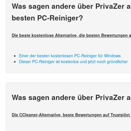
Was sagen andere über PrivaZer al
besten PC-Reiniger?
Die beste kostenlose Alternative, die besten Bewertungen a
Einer der besten kostenlosen PC-Reiniger für Windows
Dieser PC-Reiniger ist kostenlos und jetzt noch gründlicher
Was sagen andere über PrivaZer al
Die CCleaner-Alternative, beste Bewertungen auf Trustpilot