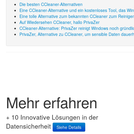
Die besten CCleaner-Alternativen
Eine CCleaner-Alternative und ein kostenloses Tool, das Win
Eine tolle Alternative zum bekannten CCleaner zum Reinig
Auf Wiedersehen CCleaner, hallo PrivaZer
CCleaner-Alternative: PrivaZer reinigt Windows noch gründli
PrivaZer, Alternative zu CCleaner, um sensible Daten dauerh
Mehr erfahren
+ 10 Innovative Lösungen in der
Datensicherheit
Siehe Details