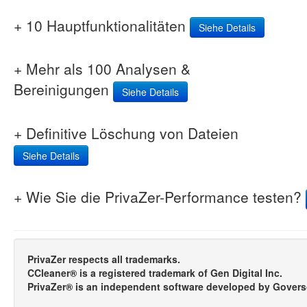
+ 10 Hauptfunktionalitäten
Siehe Details
+ Mehr als 100 Analysen &
Bereinigungen
Siehe Details
+ Definitive Löschung von Dateien
Siehe Details
+ Wie Sie die PrivaZer-Performance testen?
PrivaZer respects all trademarks.
CCleaner® is a registered trademark of Gen Digital Inc.
PrivaZer® is an independent software developed by Govers