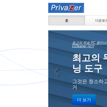
홈
다운로
복구할 
‹
인
집에서, 직장에
더 보기