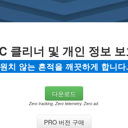
C 클리너 및 개인 정보 
원치 않는 흔적을 깨끗하게 합니다
다운로드
Zero tracking. Zero telemetry. Zero ad.
PRO 버전 구매