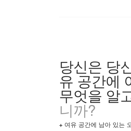
당신은 당신
유 공간에 
무엇을 알
니까?
+
여유 공간에 남아 있는 