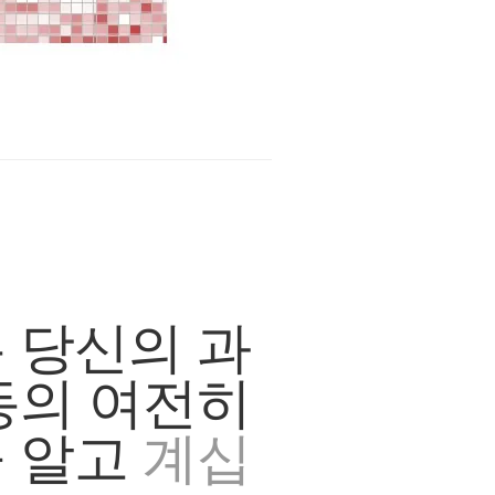
 당신의 과
동의 여전히
 알고
계십