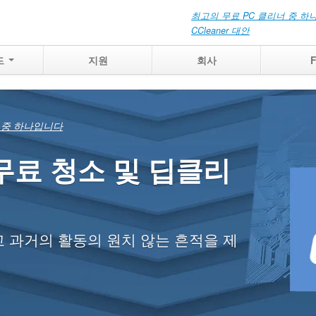
최고의 무료 PC 클리너 중 
CCleaner 대안
드
지원
회사
수 있는 내용 확
서 PC에 과거 활동의