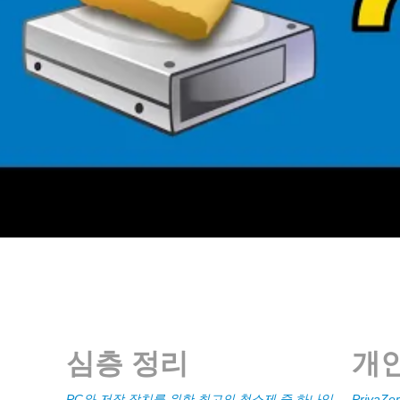
심층 정리
개인
PC와 저장 장치를 위한 최고의 청소제 중 하나입
PrivaZ