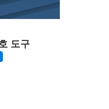
보호 도구
.