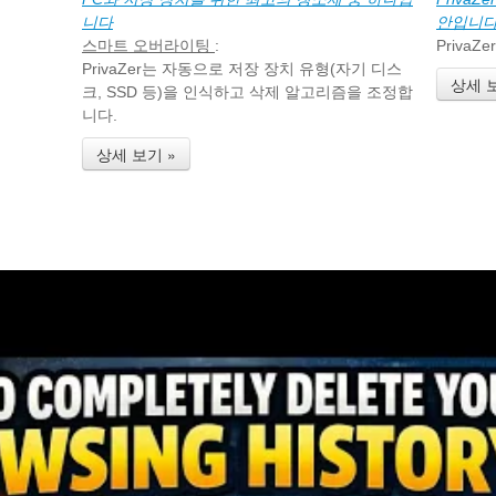
니다
안입니다
스마트 오버라이팅
:
Priva
PrivaZer는 자동으로 저장 장치 유형(자기 디스
상세 
크, SSD 등)을 인식하고 삭제 알고리즘을 조정합
니다.
상세 보기 »