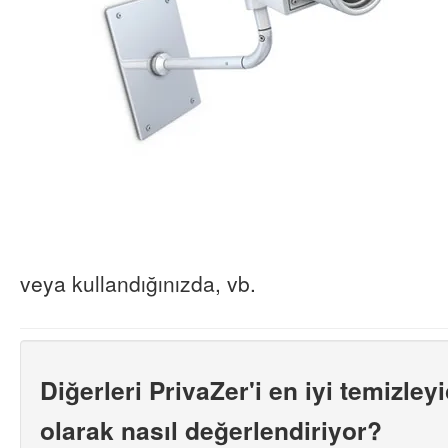
veya kullandığınızda, vb.
Diğerleri PrivaZer'i en iyi temizleyi
olarak nasıl değerlendiriyor?