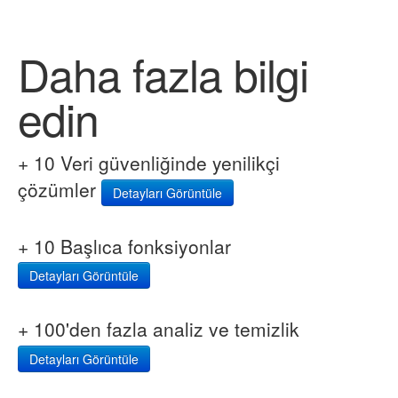
Daha fazla bilgi
edin
+ 10 Veri güvenliğinde yenilikçi
çözümler
Detayları Görüntüle
+ 10 Başlıca fonksiyonlar
Detayları Görüntüle
+ 100'den fazla analiz ve temizlik
Detayları Görüntüle