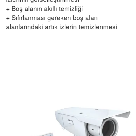
+
Boş alanın akıllı temizliği
+
Sıfırlanması gereken boş alan
alanlarındaki artık izlerin temizlenmesi