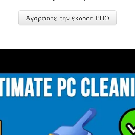
Αγοράστε την έκδοση PRO