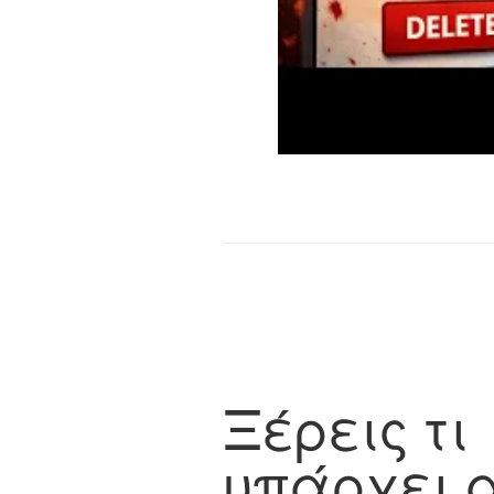
Ξέρεις τι
υπάρχει 