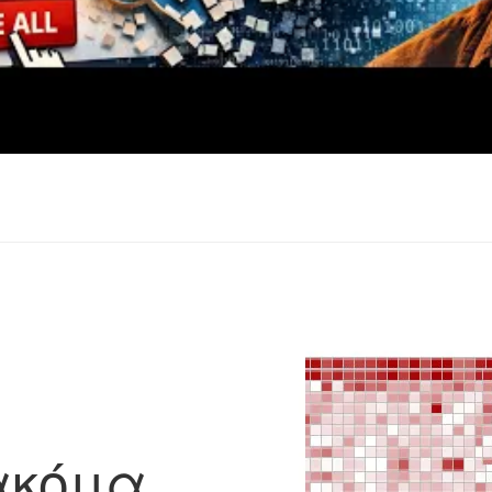
ακόμα