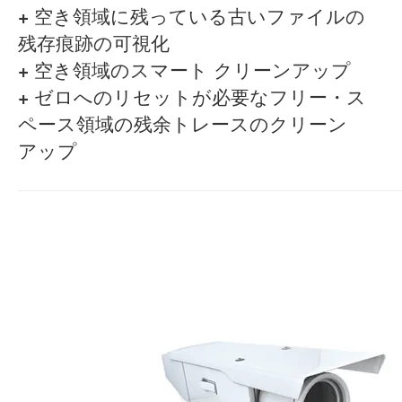
+
空き領域に残っている古いファイルの
残存痕跡の可視化
+
空き領域のスマート クリーンアップ
+
ゼロへのリセットが必要なフリー・ス
ペース領域の残余トレースのクリーン
アップ