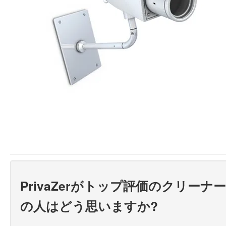
PrivaZerがトップ評価のクリー
の人はどう思いますか?