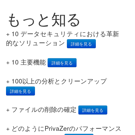
もっと知る
+ 10 データセキュリティにおける革新
的なソリューション
詳細を見る
+ 10 主要機能
詳細を見る
+ 100以上の分析とクリーンアップ
詳細を見る
+ ファイルの削除の確定
詳細を見る
+ どのようにPrivaZerのパフォーマンス