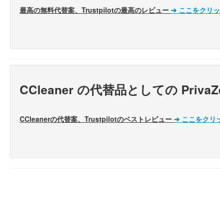
最高の無料代替案、Trustpilotの最高のレビュー
➔
ここをクリッ
CCleaner の代替品としての Pr
CCleanerの代替案、Trustpilotのベストレビュー
➔
ここをクリ