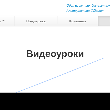
Один из лучших бесплатных
Альтернатива CCleaner
ь
Поддержка
Компания
Видеоуроки