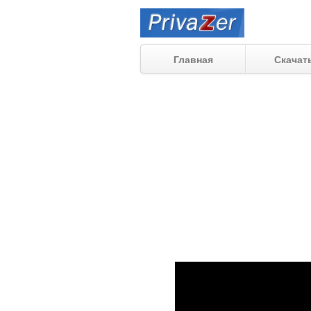
Главная
Скачат