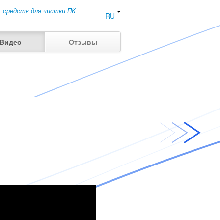
 средств для чистки ПК
RU
Видео
Отзывы