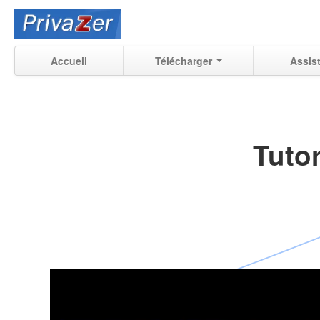
Accueil
Télécharger
Assis
Tutor