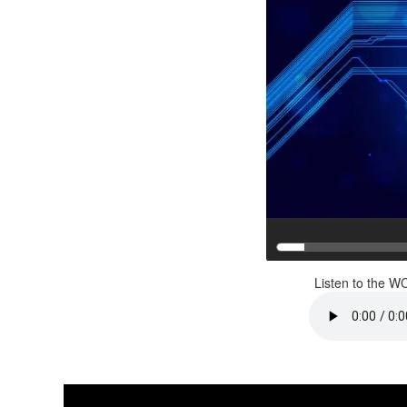
Listen to the W