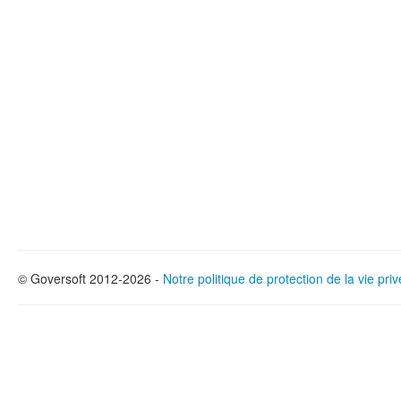
© Goversoft 2012-2026 -
Notre politique de protection de la vie pri