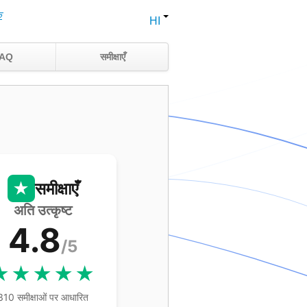
क
HI
AQ
समीक्षाएँ
★
समीक्षाएँ
अति उत्कृष्ट
4.8
/5
★★★★★
310 समीक्षाओं पर आधारित