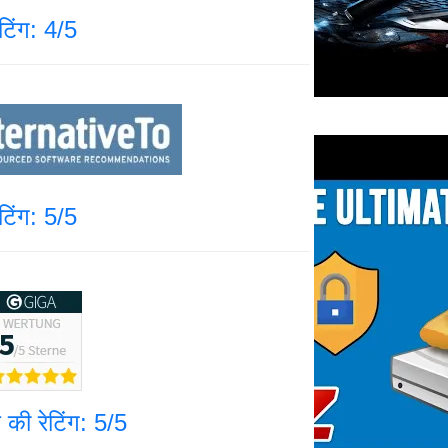
ेटिंग: 4/5
ेटिंग: 5/5
 की रेटिंग: 5/5