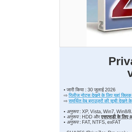
Pri
• जारी किया : 30 जुलाई 2026
⇨
रिलीज नोट्स देखने के लिए यहां क्लिक 
⇨
समर्थित वेब ब्राउज़रों की सूची देखने क
•
अनुरूप
: XP, Vista, Win7, Win8/8
•
अनुरूप
: HDD और
एसएसडी के लिए अ
•
अनुरूप
: FAT, NTFS, exFAT