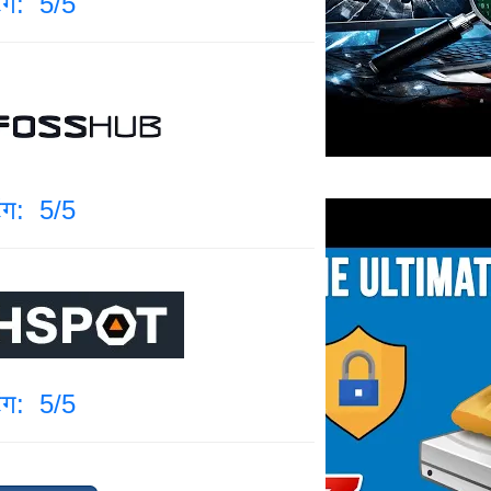
िंग: 5/5
िंग: 5/5
िंग: 5/5