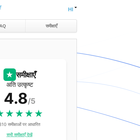
क
HI
AQ
समीक्षाएँ
★
समीक्षाएँ
अति उत्कृष्ट
4.8
/5
★★★★★
310 समीक्षाओं पर आधारित
सभी समीक्षाएँ देखें