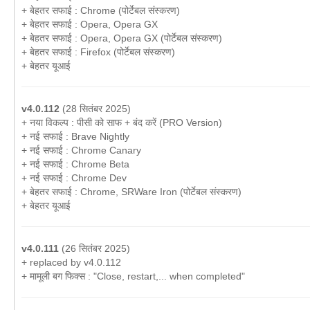
+ बेहतर सफाई : Chrome (पोर्टेबल संस्करण)
+ बेहतर सफाई : Opera, Opera GX
+ बेहतर सफाई : Opera, Opera GX (पोर्टेबल संस्करण)
+ बेहतर सफाई : Firefox (पोर्टेबल संस्करण)
+ बेहतर यूआई
v4.0.112
(28 सितंबर 2025)
+ नया विकल्प : पीसी को साफ + बंद करें (PRO Version)
+ नई सफाई : Brave Nightly
+ नई सफाई : Chrome Canary
+ नई सफाई : Chrome Beta
+ नई सफाई : Chrome Dev
+ बेहतर सफाई : Chrome, SRWare Iron (पोर्टेबल संस्करण)
+ बेहतर यूआई
v4.0.111
(26 सितंबर 2025)
+ replaced by v4.0.112
+ मामूली बग फिक्स : "Close, restart,... when completed"