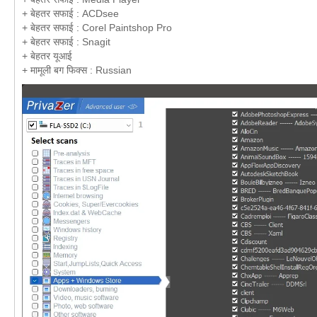
+ बेहतर सफाई : ACDsee
+ बेहतर सफाई : Corel Paintshop Pro
+ बेहतर सफाई : Snagit
+ बेहतर यूआई
+ मामूली बग फिक्स : Russian