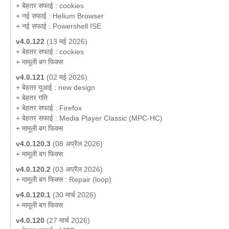
+ बेहतर सफाई : cookies
+ नई सफाई : Helium Browser
+ नई सफाई : Powershell ISE
v4.0.122
(13 मई 2026)
+ बेहतर सफाई : cookies
+ मामूली बग फिक्स
v4.0.121
(02 मई 2026)
+ बेहतर यूआई : new design
+ बेहतर गति
+ बेहतर सफाई : Firefox
+ बेहतर सफाई : Media Player Classic (MPC-HC)
+ मामूली बग फिक्स
v4.0.120.3
(08 अप्रैल 2026)
+ मामूली बग फिक्स
v4.0.120.2
(03 अप्रैल 2026)
+ मामूली बग फिक्स : Repair (loop)
v4.0.120.1
(30 मार्च 2026)
+ मामूली बग फिक्स
v4.0.120
(27 मार्च 2026)