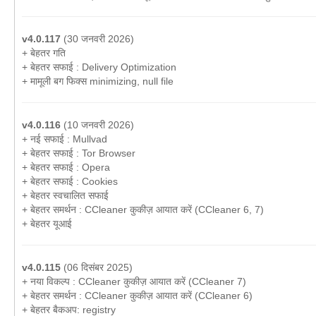
v4.0.117
(30 जनवरी 2026)
+ बेहतर गति
+ बेहतर सफाई : Delivery Optimization
+ मामूली बग फिक्स minimizing, null file
v4.0.116
(10 जनवरी 2026)
+ नई सफाई : Mullvad
+ बेहतर सफाई : Tor Browser
+ बेहतर सफाई : Opera
+ बेहतर सफाई : Cookies
+ बेहतर स्वचालित सफाई
+ बेहतर समर्थन : CCleaner कुकीज़ आयात करें (CCleaner 6, 7)
+ बेहतर यूआई
v4.0.115
(06 दिसंबर 2025)
+ नया विकल्प : CCleaner कुकीज़ आयात करें (CCleaner 7)
+ बेहतर समर्थन : CCleaner कुकीज़ आयात करें (CCleaner 6)
+ बेहतर बैकअप: registry