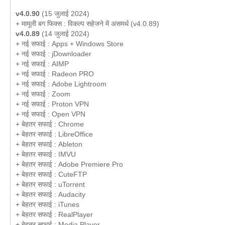
v4.0.90
(15 जुलाई 2024)
+ मामूली बग फिक्स : विकल्प सहेजने में असमर्थ (v4.0.89)
v4.0.89
(14 जुलाई 2024)
+ नई सफाई : Apps + Windows Store
+ नई सफाई : jDownloader
+ नई सफाई : AIMP
+ नई सफाई : Radeon PRO
+ नई सफाई : Adobe Lightroom
+ नई सफाई : Zoom
+ नई सफाई : Proton VPN
+ नई सफाई : Open VPN
+ बेहतर सफाई : Chrome
+ बेहतर सफाई : LibreOffice
+ बेहतर सफाई : Ableton
+ बेहतर सफाई : IMVU
+ बेहतर सफाई : Adobe Premiere Pro
+ बेहतर सफाई : CuteFTP
+ बेहतर सफाई : uTorrent
+ बेहतर सफाई : Audacity
+ बेहतर सफाई : iTunes
+ बेहतर सफाई : RealPlayer
+ बेहतर सफाई : Media Player