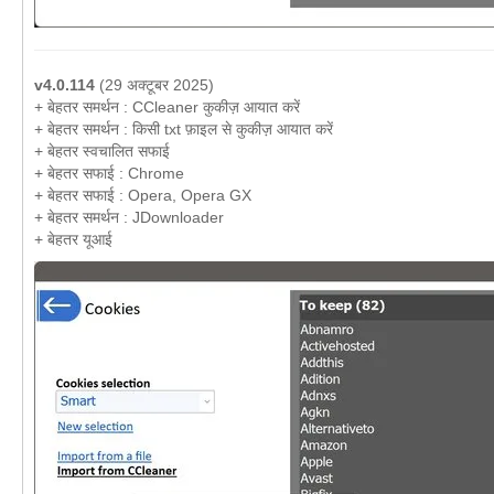
v4.0.114
(29 अक्टूबर 2025)
+ बेहतर समर्थन : CCleaner कुकीज़ आयात करें
+ बेहतर समर्थन : किसी txt फ़ाइल से कुकीज़ आयात करें
+ बेहतर स्वचालित सफाई
+ बेहतर सफाई : Chrome
+ बेहतर सफाई : Opera, Opera GX
+ बेहतर समर्थन : JDownloader
+ बेहतर यूआई