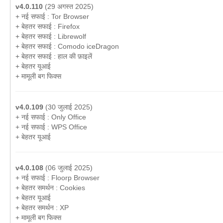
v4.0.110
(29 अगस्त 2025)
+ नई सफाई : Tor Browser
+ बेहतर सफाई : Firefox
+ बेहतर सफाई : Librewolf
+ बेहतर सफाई : Comodo iceDragon
+ बेहतर सफाई : हाल की फ़ाइलें
+ बेहतर यूआई
+ मामूली बग फिक्स
v4.0.109
(30 जुलाई 2025)
+ नई सफाई : Only Office
+ नई सफाई : WPS Office
+ बेहतर यूआई
v4.0.108
(06 जुलाई 2025)
+ नई सफाई : Floorp Browser
+ बेहतर समर्थन : Cookies
+ बेहतर यूआई
+ बेहतर समर्थन : XP
+ मामूली बग फिक्स