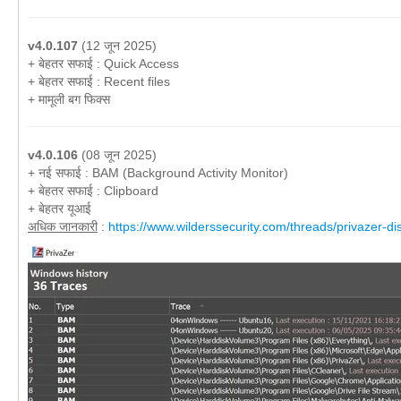
v4.0.107
(12 जून 2025)
+ बेहतर सफाई : Quick Access
+ बेहतर सफाई : Recent files
+ मामूली बग फिक्स
v4.0.106
(08 जून 2025)
+ नई सफाई : BAM (Background Activity Monitor)
+ बेहतर सफाई : Clipboard
+ बेहतर यूआई
अधिक जानकारी
:
https://www.wilderssecurity.com/threads/privazer-di