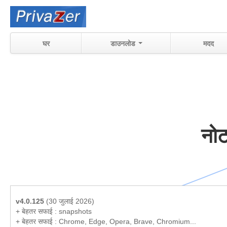
घर
डाउनलोड
मदद
नोट
v4.0.125
(30 जुलाई 2026)
+ बेहतर सफाई : snapshots
+ बेहतर सफाई : Chrome, Edge, Opera, Brave, Chromium...