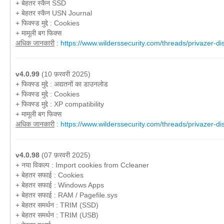
+ बेहतर स्कैन SSD
+ बेहतर स्कैन USN Journal
+ फिक्स्ड मुद्दे : Cookies
+ मामूली बग फिक्स
अधिक जानकारी
:
https://www.wilderssecurity.com/threads/privazer-di
v4.0.99
(10 फ़रवरी 2025)
+ फिक्स्ड मुद्दे : अद्यतनों का डाउनलोड
+ फिक्स्ड मुद्दे : Cookies
+ फिक्स्ड मुद्दे : XP compatibility
+ मामूली बग फिक्स
अधिक जानकारी
:
https://www.wilderssecurity.com/threads/privazer-di
v4.0.98
(07 फ़रवरी 2025)
+ नया विकल्प : Import cookies from Ccleaner
+ बेहतर सफाई : Cookies
+ बेहतर सफाई : Windows Apps
+ बेहतर सफाई : RAM / Pagefile.sys
+ बेहतर समर्थन : TRIM (SSD)
+ बेहतर समर्थन : TRIM (USB)