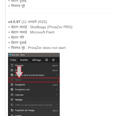
+ बेहतर यूआई
+ फिक्स्ड मुद्दे
v4.0.97
(11 जनवरी 2025)
+ बेहतर सफाई : Shellbags (PrivaZer PRO)
+ बेहतर सफाई : Microsoft Paint
+ बेहतर गति
+ बेहतर यूआई
+ फिक्स्ड मुद्दे : PrivaZer does not start