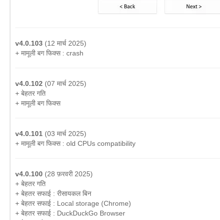
v4.0.103
(12 मार्च 2025)
+ मामूली बग फिक्स : crash
v4.0.102
(07 मार्च 2025)
+ बेहतर गति
+ मामूली बग फिक्स
v4.0.101
(03 मार्च 2025)
+ मामूली बग फिक्स : old CPUs compatibility
v4.0.100
(28 फ़रवरी 2025)
+ बेहतर गति
+ बेहतर सफाई : रीसायकल बिन
+ बेहतर सफाई : Local storage (Chrome)
+ बेहतर सफाई : DuckDuckGo Browser