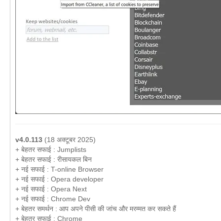
v4.0.113
(18 अक्टूबर 2025)
+ बेहतर सफाई : Jumplists
+ बेहतर सफाई : रीसायकल बिन
+ नई सफाई : T-online Browser
+ नई सफाई : Opera developer
+ नई सफाई : Opera Next
+ नई सफाई : Chrome Dev
+ बेहतर समर्थन : आप अपने पीसी की जांच और मरम्मत कर सकते हैं
+ बेहतर सफाई : Chrome