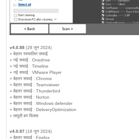
v4.0.88
(28 जून 2024)
+ बेहतर स्वचालित सफाई
+ नई सफाई : Onedrive
+ नई सफाई : Timeline
+ नई सफाई : VMware Player
+ बेहतर सफाई : Chrome
+ बेहतर सफाई : Teamviewer
+ बेहतर सफाई : Thunderbird
+ बेहतर सफाई : Norton
+ बेहतर सफाई : Windows defender
+ बेहतर सफाई : DeliveryOptimization
+ मामूली बग फिक्स
v4.0.87
(18 जून 2024)
+ बेहतर सफाई : Firefox