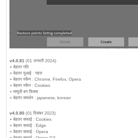
v4.0.81
(01 जनवरी 2024)
+ बेहतर गति
+ बेहतर यूआई : गहरा
+ बेहतर स्कैन : Chrome, Firefox, Opera
+ बेहतर स्कैन : Cookies
+ मामूली बग फिक्स
+ बेहतर समर्थन : japanese, korean
v4.0.80
(01 दिसंबर 2023)
+ बेहतर सफाई : Cookies
+ बेहतर सफाई : Edge
+ बेहतर सफाई : Opera
+ बेहतर सफाई : Opera GX