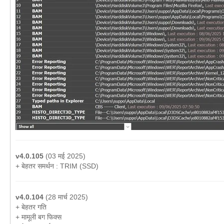
v4.0.105
(03 मई 2025)
+ बेहतर समर्थन : TRIM (SSD)
v4.0.104
(28 मार्च 2025)
+ बेहतर गति
+ मामूली बग फिक्स