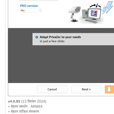
v4.0.93
(13 सितंबर 2024)
+ बेहतर समर्थन : ARM64
+ बेहतर पोर्टेबल संस्करण