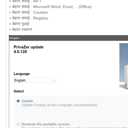
+ बेहतर सफाई : MFT
+ बेहतर सफाई : Microsoft Word, Excel,... (Office)
+ बेहतर सफाई : Cookies
+ बेहतर सफाई : Registry
+ बेहतर यूआई
+ बेहतर स्थापना