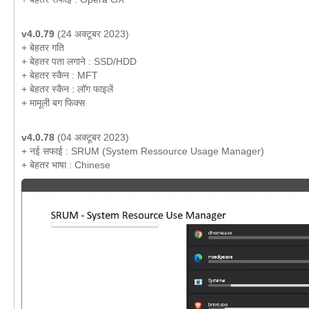
v4.0.79
(24 अक्टूबर 2023)
+ बेहतर गति
+ बेहतर पता लगाने : SSD/HDD
+ बेहतर स्कैन : MFT
+ बेहतर स्कैन : लॉग फाइलें
+ मामूली बग फिक्स
v4.0.78
(04 अक्टूबर 2023)
+ नई सफाई : SRUM (System Ressource Usage Manager)
+ बेहतर भाषा : Chinese