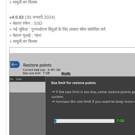
+ मामूली बग फिक्स
v4.0.82
(30 जनवरी 2024)
+ बेहतर स्कैन : SSD
+ नई सुविधा : पुनर्स्थापना बिंदुओं के लिए आकार सीमा संशोधित करें
+ बेहतर यूआई : गहरा
+ मामूली बग फिक्स