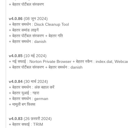
+ बेहतर पोर्टेबल संस्करण
v4.0.86
(08 जून 2024)
+ बेहतर समर्थन : Disck Cleanup Tool
+ बेहतर कमांड लाइनें
+ बेहतर पोर्टेबल संस्करण + बेहतर गति
+ बेहतर समर्थन : danish
v4.0.85
(10 मई 2024)
+ नई सफाई : Norton Private Browser + बेहतर स्कैन : index.dat, Webc
+ बेहतर पोर्टेबल संस्करण + बेहतर समर्थन : danish
v4.0.84
(30 मार्च 2024)
+ बेहतर समर्थन : अंक बहाल करें
+ बेहतर यूआई : गहरा
+ बेहतर समर्थन : german
+ मामूली बग फिक्स
v4.0.83
(26 फ़रवरी 2024)
+ बेहतर सफाई : TRIM