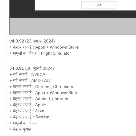
v4.0.92
(23 अगस्त 2024)
+ बेहतर सफाई : Apps + Windows Store
+ मामूली बग फिक्स : Flight Simulator
v4.0.91
(26 जुलाई 2024)
+ नई सफाई : NVIDIA
+ नई सफाई : AMD / ATI
+ बेहतर सफाई : Chrome, Chromium
+ बेहतर सफाई : Apps + Windows Store
+ बेहतर सफाई : Adobe Lightroom
+ बेहतर सफाई : Apple
+ बेहतर सफाई : Java
+ बेहतर सफाई : System
+ मामूली बग फिक्स
+ बेहतर यूआई