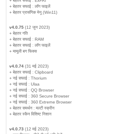
+ बेहतर सफाई : ExFAT
+ बेहतर सफाई : लॉग फाइलें
+ बेहतर प्रासंगिक मेनू (Win11)
v4.0.75
(12 जून 2023)
+ बेहतर गति
+ बेहतर सफाई : RAM
+ बेहतर सफाई : लॉग फाइलें
+ मामूली बग फिक्स
v4.0.74
(31 मई 2023)
+ बेहतर सफाई : Clipboard
+ नई सफाई : Thorium
+ नई सफाई : Ulaa
+ नई सफाई : QQ Browser
+ नई सफाई : 360 Secure Browser
+ नई सफाई : 360 Extreme Browser
+ बेहतर समर्थन : मल्टी स्क्रीन
+ बेहतर स्कैन विशिष्ट निशान
v4.0.73
(12 मई 2023)