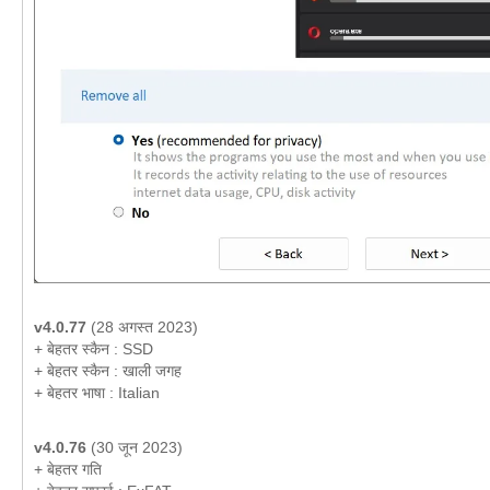
v4.0.77
(28 अगस्त 2023)
+ बेहतर स्कैन : SSD
+ बेहतर स्कैन : खाली जगह
+ बेहतर भाषा : Italian
v4.0.76
(30 जून 2023)
+ बेहतर गति