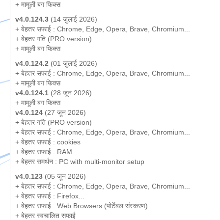
+ मामूली बग फिक्स
v4.0.124.3
(14 जुलाई 2026)
+ बेहतर सफाई : Chrome, Edge, Opera, Brave, Chromium...
+ बेहतर गति (PRO version)
+ मामूली बग फिक्स
v4.0.124.2
(01 जुलाई 2026)
+ बेहतर सफाई : Chrome, Edge, Opera, Brave, Chromium...
+ मामूली बग फिक्स
v4.0.124.1
(28 जून 2026)
+ मामूली बग फिक्स
v4.0.124
(27 जून 2026)
+ बेहतर गति (PRO version)
+ बेहतर सफाई : Chrome, Edge, Opera, Brave, Chromium...
+ बेहतर सफाई : cookies
+ बेहतर सफाई : RAM
+ बेहतर समर्थन : PC with multi-monitor setup
v4.0.123
(05 जून 2026)
+ बेहतर सफाई : Chrome, Edge, Opera, Brave, Chromium...
+ बेहतर सफाई : Firefox...
+ बेहतर सफाई : Web Browsers (पोर्टेबल संस्करण)
+ बेहतर स्वचालित सफाई