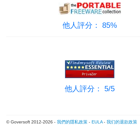
他人評分： 85%
他人評分： 5/5
© Goversoft 2012-2026 -
我們的隱私政策
-
EULA
-
我们的退款政策