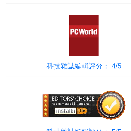
科技雜誌編輯評分： 4/5