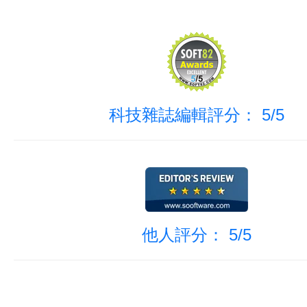
科技雜誌編輯評分： 5/5
他人評分： 5/5