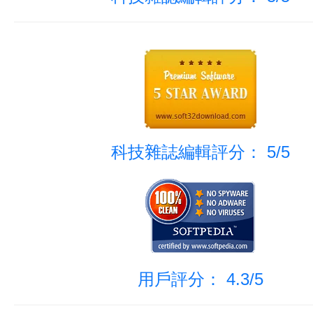
科技雜誌編輯評分： 5/5
用戶評分： 4.3/5