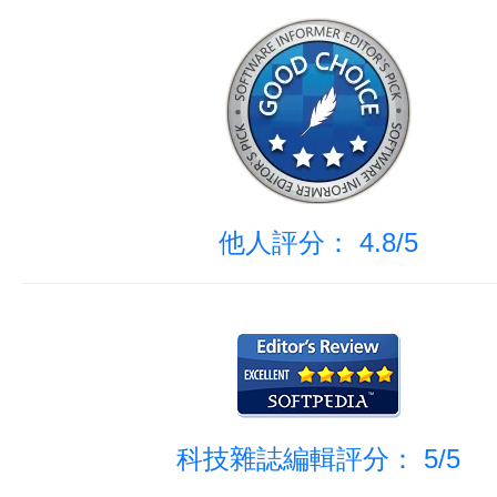
他人評分： 4.8/5
科技雜誌編輯評分： 5/5