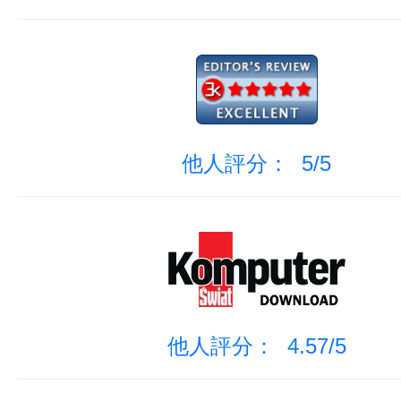
他人評分： 5/5
他人評分： 4.57/5