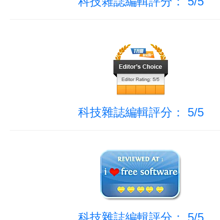
科技雜誌編輯評分： 5/5
科技雜誌編輯評分： 5/5
科技雜誌編輯評分： 5/5