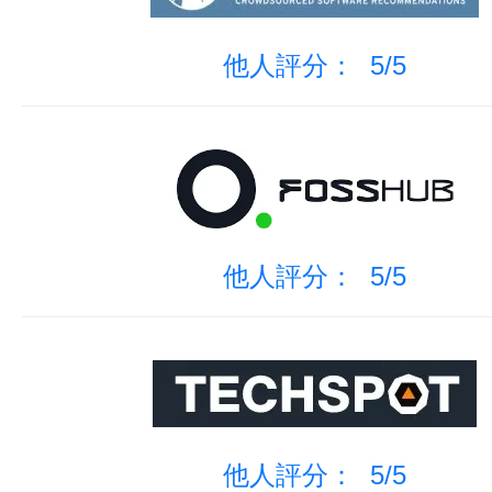
他人評分： 5/5
他人評分： 5/5
他人評分： 5/5