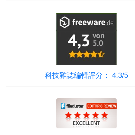
科技雜誌編輯評分： 4.3/5