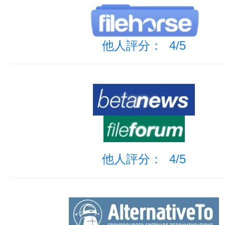
他人評分： 4/5
他人評分： 4/5