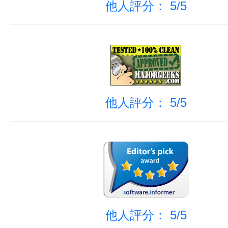
他人評分： 5/5
他人評分： 5/5
他人評分： 5/5