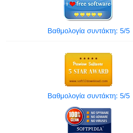
Βαθμολογία συντάκτη: 5/5
Βαθμολογία συντάκτη: 5/5