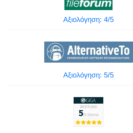
Αξιολόγηση: 4/5
Αξιολόγηση: 5/5