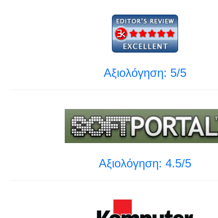
Αξιολόγηση: 5/5
Αξιολόγηση: 4.5/5