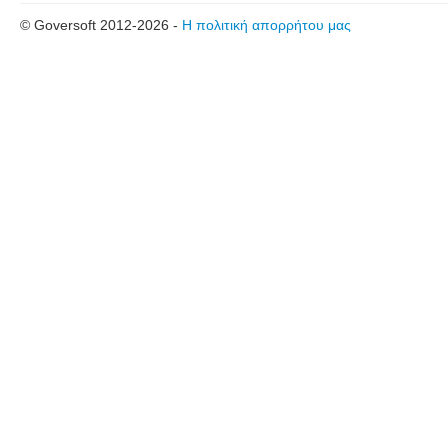
© Goversoft 2012-2026 -
Η πολιτική απορρήτου μας