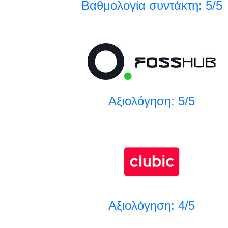
Βαθμολογία συντάκτη: 5/5
Αξιολόγηση: 5/5
Αξιολόγηση: 4/5