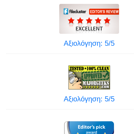
Αξιολόγηση: 5/5
Αξιολόγηση: 5/5