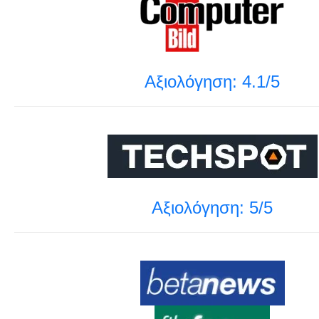
Αξιολόγηση: 4.1/5
Αξιολόγηση: 5/5