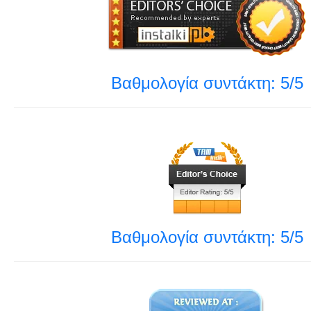
Βαθμολογία συντάκτη: 5/5
Βαθμολογία συντάκτη: 5/5