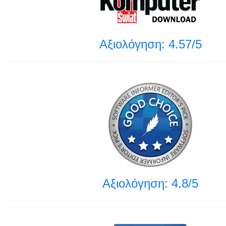
Αξιολόγηση: 4.57/5
Αξιολόγηση: 4.8/5