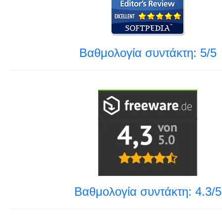
Βαθμολογία συντάκτη: 5/5
Βαθμολογία συντάκτη: 4.3/5