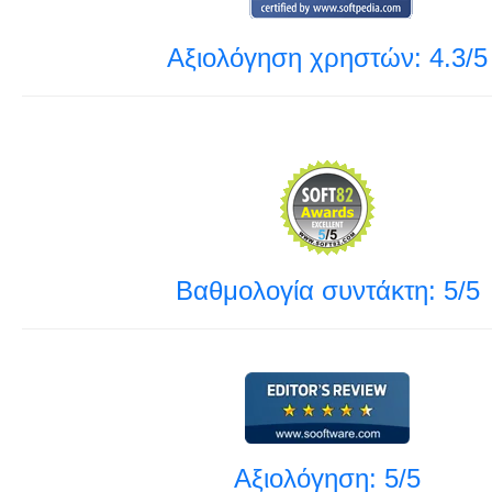
Αξιολόγηση χρηστών: 4.3/5
Βαθμολογία συντάκτη: 5/5
Αξιολόγηση: 5/5