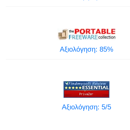
Αξιολόγηση: 85%
Αξιολόγηση: 5/5