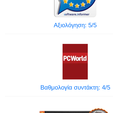
Αξιολόγηση: 5/5
Βαθμολογία συντάκτη: 4/5