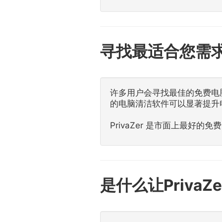
寻找最适合您需
许多用户会寻找最佳的免费电
的电脑清洁软件可以显著提升
PrivaZer 是市面上最
是什么让Priv