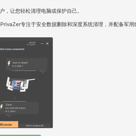
高级用户，让您轻松清理电脑或保护自己。
PrivaZer专注于安全数据删除和深度系统清理，并配备军