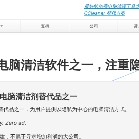
最好的免费电脑清理工具
CCleaner 替代方案
支持
公司
常
电脑清洁软件之一，注重
电脑清洁剂替代品之一
脑清洁替代品之一，为用户提供以隐私为中心的电脑清洁方式。
y. Zero ad.
团队构建，不属于寻求增加利润的大公司。