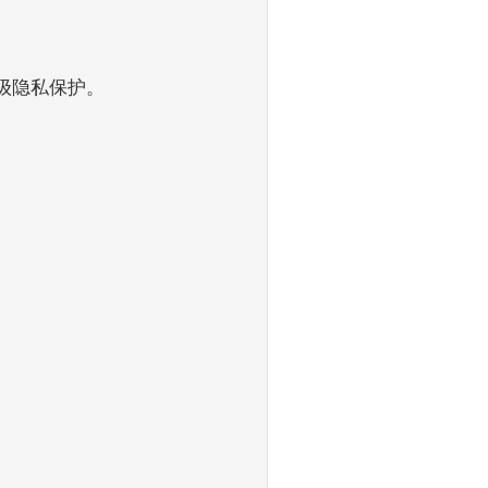
用级隐私保护。