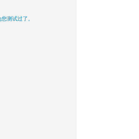
经为您测试过了。