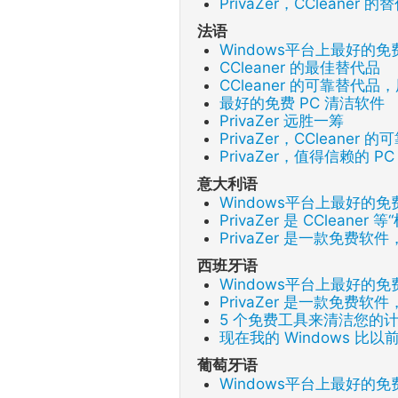
PrivaZer，CCleane
法语
Windows平台上最好的
CCleaner 的最佳替代品
CCleaner 的可靠替代
最好的免费 PC 清洁软件
PrivaZer 远胜一筹
PrivaZer，CCleane
PrivaZer，值得信赖的 P
意大利语
Windows平台上最好的
PrivaZer 是 CClean
PrivaZer 是一款免费
西班牙语
Windows平台上最好的
PrivaZer 是一款免费
5 个免费工具来清洁您的
现在我的 Windows 比
葡萄牙语
Windows平台上最好的