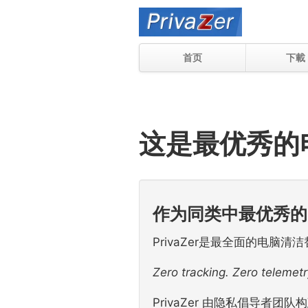
首页
下載
这是最优秀的
作为同类中最优秀的
PrivaZer是最全面的电
Zero tracking. Zero telemetr
PrivaZer 由隐私倡导者