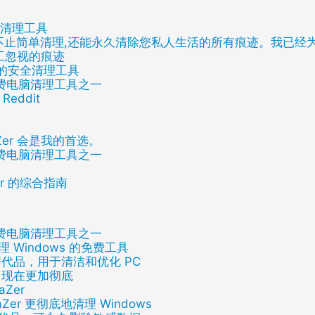
隐私清理工具
工具远不止简单清理,还能永久清除您私人生活的所有痕迹。我已
洁工忽视的痕迹
一流的安全清理工具
免费电脑清理工具之一
eddit
Zer 会是我的首选。
免费电脑清理工具之一
aner 的综合指南
免费电脑清理工具之一
理 Windows 的免费工具
佳替代品，用于清洁和优化 PC
，现在更加彻底
aZer
vaZer 更彻底地清理 Windows