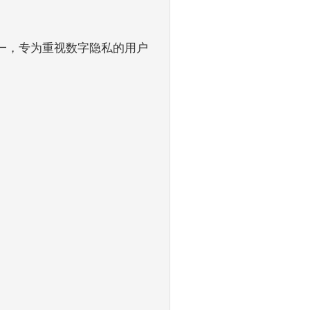
之一，专为重视数字隐私的用户