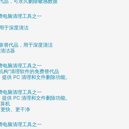
r 的替代品，可永久删除敏感数据
免费电脑清理工具之一
品，用于深度清洁
r 的可靠替代品，用于深度清洁
C 清洁器
免费电脑清理工具之一
er 等“机构”清理软件的免费替代品
软件，提供 PC 清理和文件删除功能。
免费电脑清理工具之一
软件，提供 PC 清理和文件删除功能。
计算机
以前更快、更干净
免费电脑清理工具之一