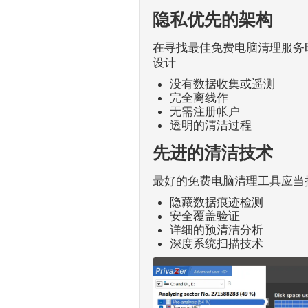
隐私优先的架构
在寻找最佳免费电脑清理服务时
设计
没有数据收集或遥测
完全离线作
无需注册帐户
透明的清洁过程
先进的清洁技术
最好的免费电脑清理工具应当提供
隐藏数据痕迹检测
安全覆盖验证
详细的预清洁分析
深度系统扫描技术