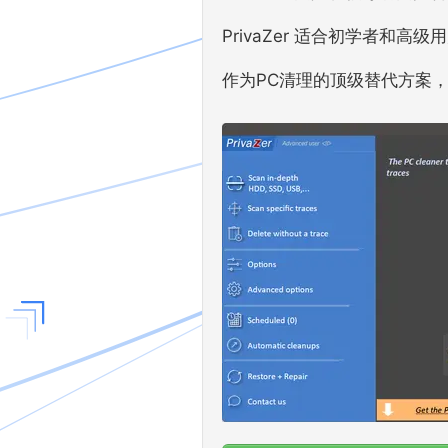
PrivaZer 适合初学者和
作为PC清理的顶级替代方案，