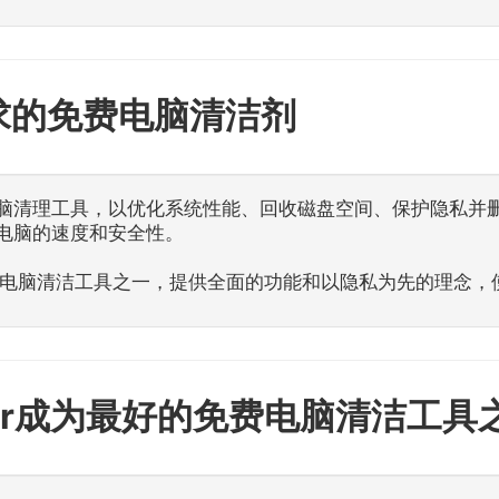
求的免费电脑清洁剂
脑清理工具，以优化系统性能、回收磁盘空间、保护隐私并
电脑的速度和安全性。
好的免费电脑清洁工具之一，提供全面的功能和以隐私为先的理念
aZer成为最好的免费电脑清洁工具