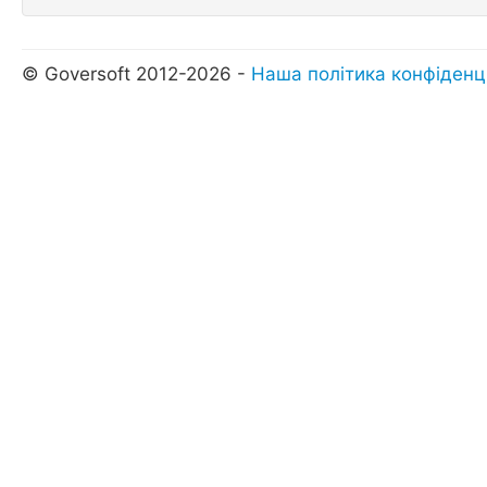
© Goversoft 2012-2026 -
Наша політика конфіденц