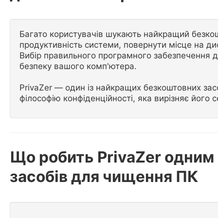
Багато користувачів шукають найкращий безкош
продуктивність системи, повернути місце на дис
Вибір правильного програмного забезпечення д
безпеку вашого комп'ютера.
PrivaZer — один із найкращих безкоштовних зас
філософію конфіденційності, яка вирізняє його с
Що робить PrivaZer одним
засобів для чищення ПК