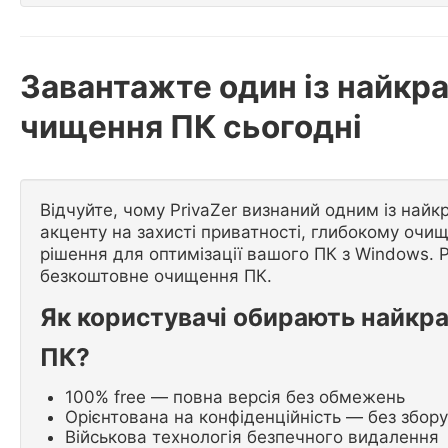
Завантажте один із найкр
чищення ПК сьогодні
Відчуйте, чому PrivaZer визнаний одним із най
акценту на захисті приватності, глибокому очи
рішення для оптимізації вашого ПК з Windows. 
безкоштовне очищення ПК.
Як користувачі обирають найкр
ПК?
100% free — повна версія без обмежень
Орієнтована на конфіденційність — без збору
Військова технологія безпечного видалення