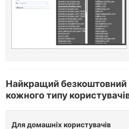
Найкращий безкоштовний 
кожного типу користувачі
Для домашніх користувачів