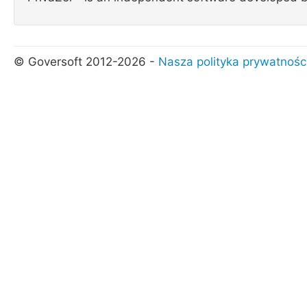
© Goversoft 2012-2026 -
Nasza polityka prywatnośc