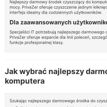
Najlepszy darmowy środek czyszczący do komputer
mocy. PrivaZer oferuje czyszczenie jednym kliknię
interfejs idealny dla codziennych użytkowników.
Dla zaawansowanych użytkowników
Specjaliści IT potrzebują najlepszego darmoweg
PrivaZer oferuje wsparcie dla linii poleceń, szcze
funkcje profesjonalnej klasy.
Jak wybrać najlepszy darm
komputera
Szukając najlepszego darmowego środka do czysz