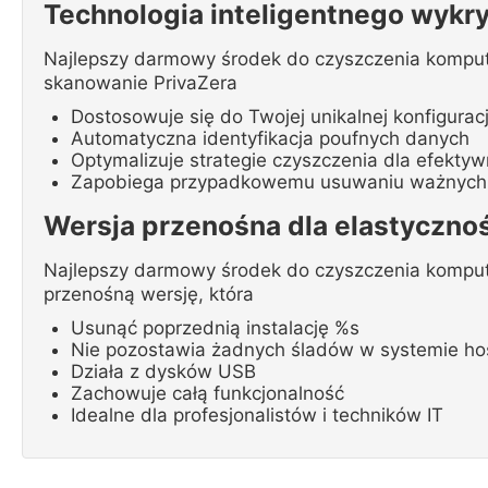
Technologia inteligentnego wykr
Najlepszy darmowy środek do czyszczenia komputer
skanowanie PrivaZera
Dostosowuje się do Twojej unikalnej konfigurac
Automatyczna identyfikacja poufnych danych
Optymalizuje strategie czyszczenia dla efektyw
Zapobiega przypadkowemu usuwaniu ważnych 
Wersja przenośna dla elastyczno
Najlepszy darmowy środek do czyszczenia kompute
przenośną wersję, która
Usunąć poprzednią instalację %s
Nie pozostawia żadnych śladów w systemie ho
Działa z dysków USB
Zachowuje całą funkcjonalność
Idealne dla profesjonalistów i techników IT