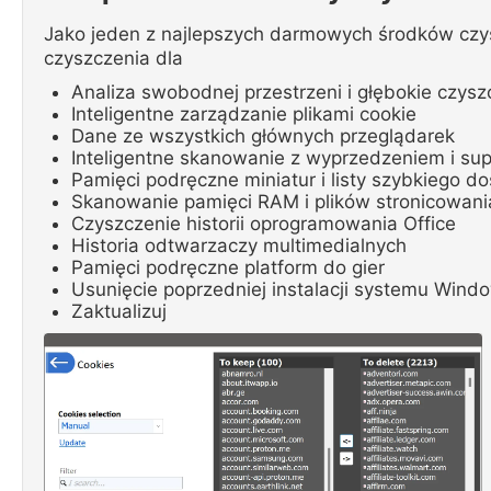
Jako jeden z najlepszych darmowych środków czys
czyszczenia dla
Analiza swobodnej przestrzeni i głębokie czysz
Inteligentne zarządzanie plikami cookie
Dane ze wszystkich głównych przeglądarek
Inteligentne skanowanie z wyprzedzeniem i s
Pamięci podręczne miniatur i listy szybkiego d
Skanowanie pamięci RAM i plików stronicowani
Czyszczenie historii oprogramowania Office
Historia odtwarzaczy multimedialnych
Pamięci podręczne platform do gier
Usunięcie poprzedniej instalacji systemu Wind
Zaktualizuj