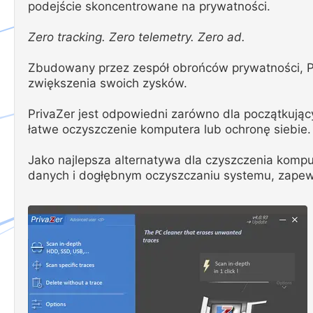
podejście skoncentrowane na prywatności.
Zero tracking. Zero telemetry. Zero ad.
Zbudowany przez zespół obrońców prywatności, Pri
zwiększenia swoich zysków.
PrivaZer jest odpowiedni zarówno dla początkują
łatwe oczyszczenie komputera lub ochronę siebie.
Jako najlepsza alternatywa dla czyszczenia komp
danych i dogłębnym oczyszczaniu systemu, zapew