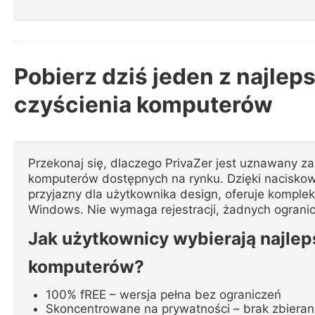
Pobierz dziś jeden z najl
czyścienia komputerów
Przekonaj się, dlaczego PrivaZer jest uznawany 
komputerów dostępnych na rynku. Dzięki naciskow
przyjazny dla użytkownika design, oferuje komple
Windows. Nie wymaga rejestracji, żadnych ogran
Jak użytkownicy wybierają najle
komputerów?
100% fREE – wersja pełna bez ograniczeń
Skoncentrowane na prywatności – brak zbierani