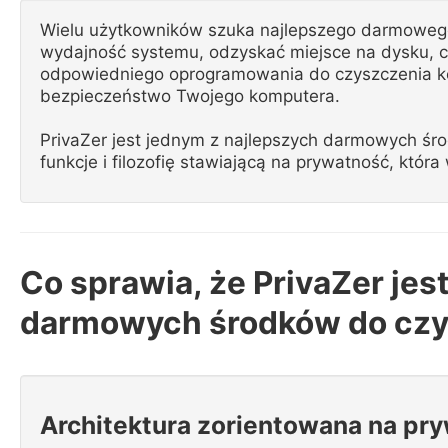
Wielu użytkowników szuka najlepszego darmoweg
wydajność systemu, odzyskać miejsce na dysku, ch
odpowiedniego oprogramowania do czyszczenia k
bezpieczeństwo Twojego komputera.
PrivaZer jest jednym z najlepszych darmowych ś
funkcje i filozofię stawiającą na prywatność, która
Co sprawia, że PrivaZer jes
darmowych środków do cz
Architektura zorientowana na pr