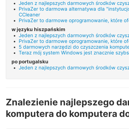
Jeden z najlepszych darmowych środków czys
PrivaZer to darmowa alternatywa dla "instytuc
CCleaner
PrivaZer to darmowe oprogramowanie, które ofe
w języku hiszpańskim
Jeden z najlepszych darmowych środków czys
PrivaZer to darmowe oprogramowanie, które ofe
5 darmowych narzędzi do czyszczenia komput
Teraz mój system Windows jest znacznie szybsz
po portugalsku
Jeden z najlepszych darmowych środków czys
Znalezienie najlepszego d
komputera do komputera d