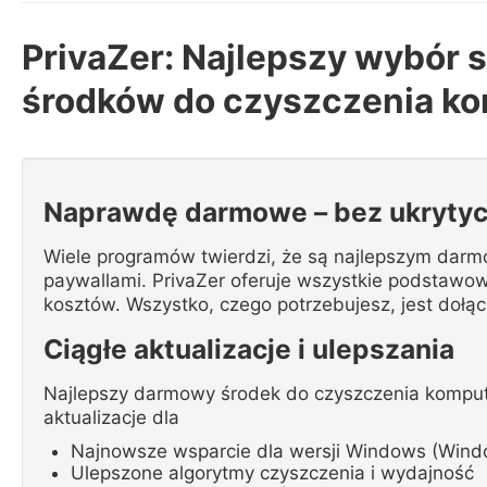
PrivaZer: Najlepszy wybór
środków do czyszczenia k
Naprawdę darmowe – bez ukryty
Wiele programów twierdzi, że są najlepszym darm
paywallami. PrivaZer oferuje wszystkie podstawow
kosztów. Wszystko, czego potrzebujesz, jest dołą
Ciągłe aktualizacje i ulepszania
Najlepszy darmowy środek do czyszczenia kompute
aktualizacje dla
Najnowsze wsparcie dla wersji Windows (Window
Ulepszone algorytmy czyszczenia i wydajność