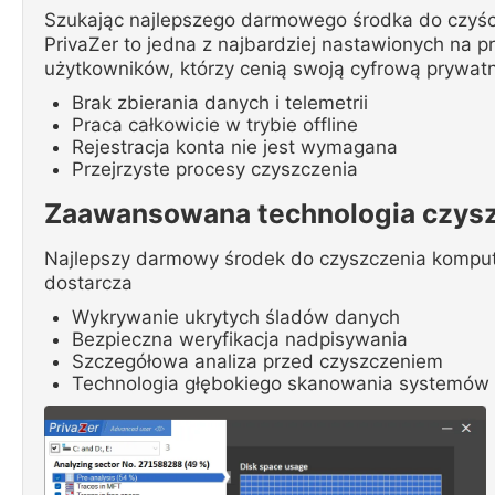
Szukając najlepszego darmowego środka do czyśc
PrivaZer to jedna z najbardziej nastawionych na p
użytkowników, którzy cenią swoją cyfrową prywat
Brak zbierania danych i telemetrii
Praca całkowicie w trybie offline
Rejestracja konta nie jest wymagana
Przejrzyste procesy czyszczenia
Zaawansowana technologia czys
Najlepszy darmowy środek do czyszczenia komput
dostarcza
Wykrywanie ukrytych śladów danych
Bezpieczna weryfikacja nadpisywania
Szczegółowa analiza przed czyszczeniem
Technologia głębokiego skanowania systemów