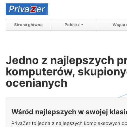
Strona główna
Pobierz
Wsparc
Jedno z najlepszych 
komputerów, skupiony
ocenianych
Wśród najlepszych w swojej klas
PrivaZer to jedna z najlepszych kompleksowych op