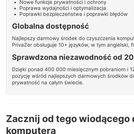
Nowe funkcje prywatności i ochrony
Poprawa wydajności i optymalizacja
Poprawki bezpieczeństwa i poprawki błędów
Globalna dostępność
Najlepszy darmowy środek do czyszczenia komput
PrivaZer obsługuje 10+ języków, w tym angielski, fra
Sprawdzona niezawodność od 20
Dzięki ponad 400 000 miesięcznym pobraniom i 12
pozycję wśród najlepszych darmowych środków d
prywatność na całym świecie.
Zacznij od tego wiodąceg
komputera