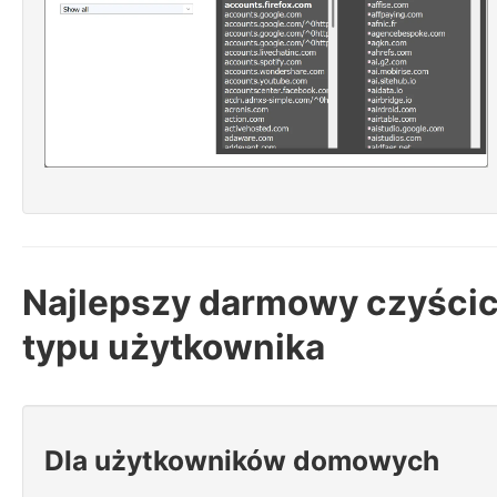
Najlepszy darmowy czyścic
typu użytkownika
Dla użytkowników domowych