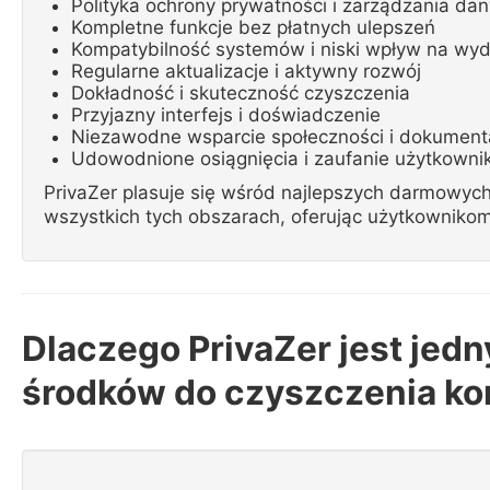
Polityka ochrony prywatności i zarządzania da
Kompletne funkcje bez płatnych ulepszeń
Kompatybilność systemów i niski wpływ na wy
Regularne aktualizacje i aktywny rozwój
Dokładność i skuteczność czyszczenia
Przyjazny interfejs i doświadczenie
Niezawodne wsparcie społeczności i dokument
Udowodnione osiągnięcia i zaufanie użytkown
PrivaZer plasuje się wśród najlepszych darmowyc
wszystkich tych obszarach, oferując użytkowniko
Dlaczego PrivaZer jest je
środków do czyszczenia k