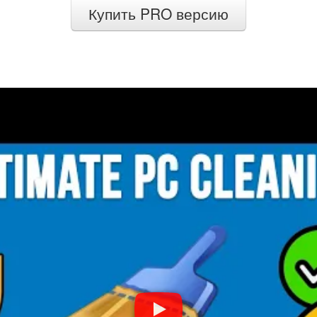
Купить PRO версию