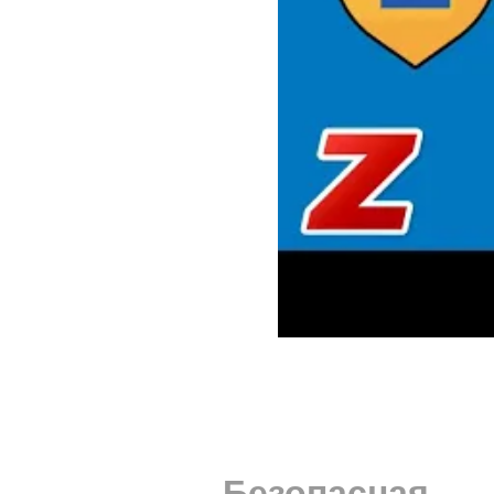
Безопасная