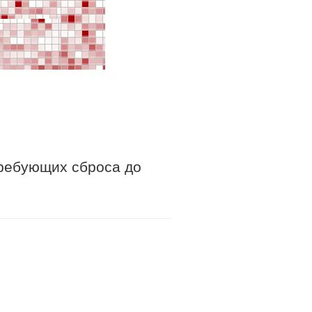
требующих сброса до