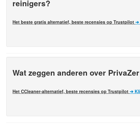
reinigers?
Het beste gratis alternatief, beste recensies op Trustpilot
Wat zeggen anderen over PrivaZer 
Het CCleaner-alternatief, beste recensies op Trustpilot
➔
Kl