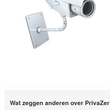
Wat zeggen anderen over PrivaZer 