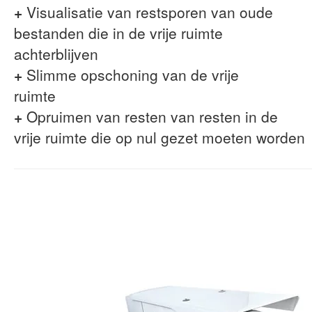
+
Visualisatie van restsporen van oude
bestanden die in de vrije ruimte
achterblijven
+
Slimme opschoning van de vrije
ruimte
+
Opruimen van resten van resten in de
vrije ruimte die op nul gezet moeten worden