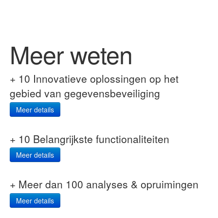
Meer weten
+ 10 Innovatieve oplossingen op het
gebied van gegevensbeveiliging
Meer details
+ 10 Belangrijkste functionaliteiten
Meer details
+ Meer dan 100 analyses & opruimingen
Meer details