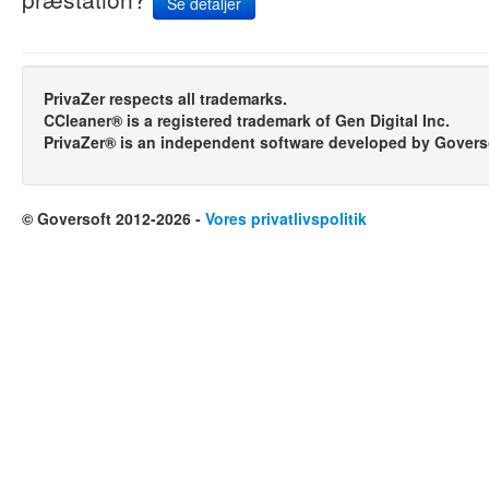
Se detaljer
PrivaZer respects all trademarks.
CCleaner® is a registered trademark of Gen Digital Inc.
PrivaZer® is an independent software developed by Govers
© Goversoft 2012-2026 -
Vores privatlivspolitik