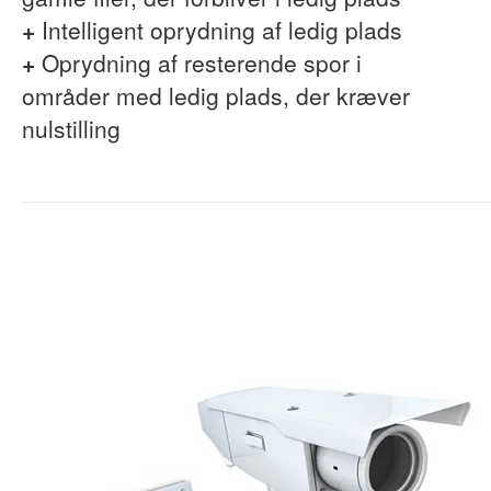
+
Intelligent oprydning af ledig plads
+
Oprydning af resterende spor i
områder med ledig plads, der kræver
nulstilling