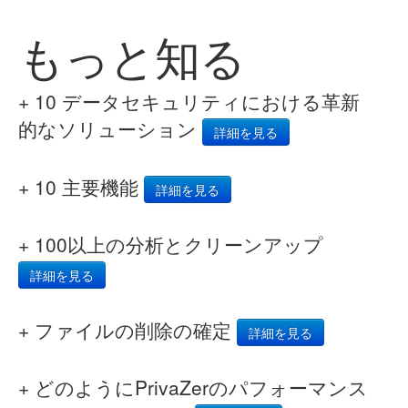
もっと知る
+ 10 データセキュリティにおける革新
的なソリューション
詳細を見る
+ 10 主要機能
詳細を見る
+ 100以上の分析とクリーンアップ
詳細を見る
+ ファイルの削除の確定
詳細を見る
+ どのようにPrivaZerのパフォーマンス