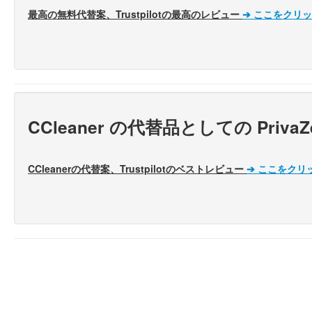
最高の無料代替案、Trustpilotの最高のレビュー
➔
ここをクリッ
CCleaner の代替品としての Pr
CCleanerの代替案、Trustpilotのベストレビュー
➔
ここをクリ