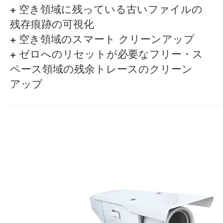
+
空き領域に残っている古いファイルの
残存痕跡の可視化
+
空き領域のスマート クリーンアップ
+
ゼロへのリセットが必要なフリー・ス
ペース領域の残余トレースのクリーン
アップ