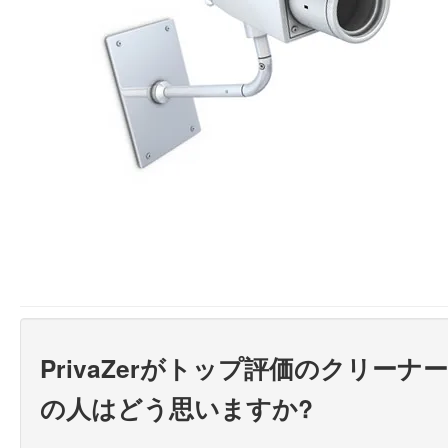
PrivaZerがトップ評価のクリー
の人はどう思いますか?