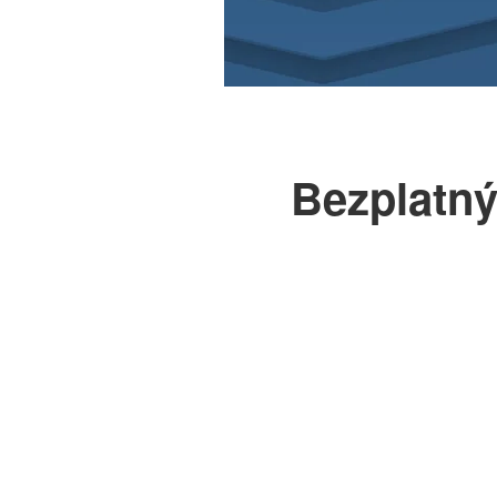
Bezplatný