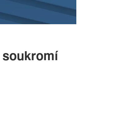
a soukromí