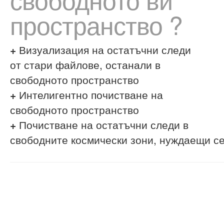
пространство ?
+
Визуализация на остатъчни следи
от стари файлове, останали в
свободното пространство
+
Интелигентно почистване на
свободното пространство
+
Почистване на остатъчни следи в
свободните космически зони, нуждаещи се