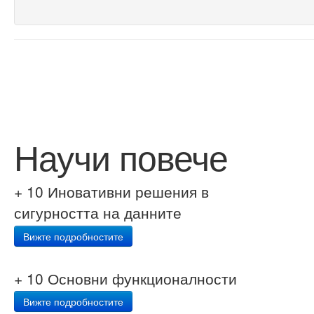
Научи повече
+ 10 Иновативни решения в
сигурността на данните
Вижте подробностите
+ 10 Основни функционалности
Вижте подробностите