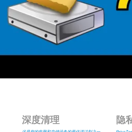
深度清理
隐
这是您的电脑和存储设备的最佳清洁剂之一
Priva