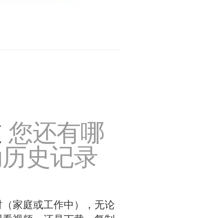
道
您还有哪
动历史记录
时（家庭或工作中），无论