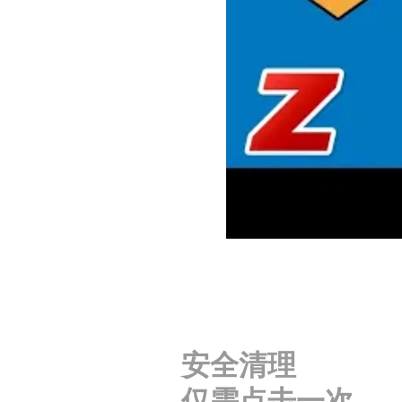
安全清理
仅需点击一次