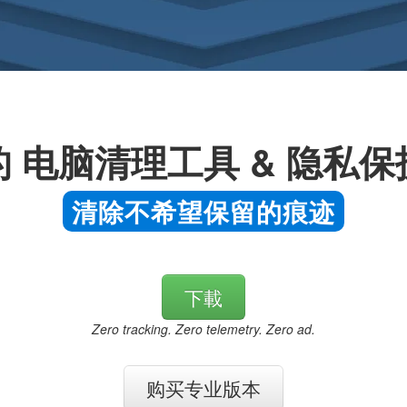
 电脑清理工具 & 隐私
清除不希望保留的痕迹
下載
Zero tracking. Zero telemetry. Zero ad.
购买专业版本