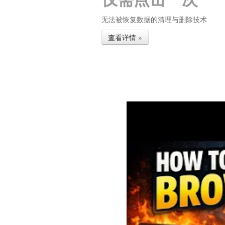
无法被恢复数据的清理与删除技术
查看详情 »