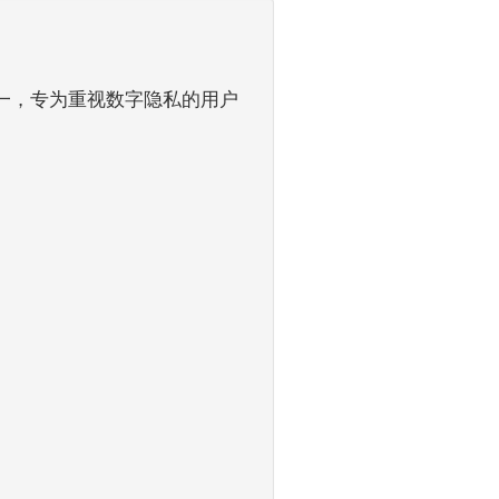
之一，专为重视数字隐私的用户