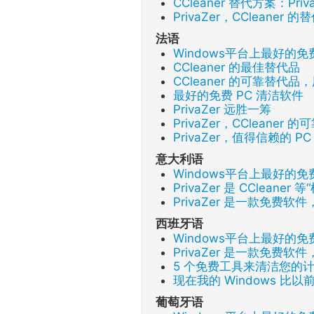
CCleaner 替代方案：Pri
PrivaZer，CCleane
法语
Windows平台上最好的
CCleaner 的最佳替代品
CCleaner 的可靠替代
最好的免费 PC 清洁软件
PrivaZer 远胜一筹
PrivaZer，CCleane
PrivaZer，值得信赖的 P
意大利语
Windows平台上最好的
PrivaZer 是 CClean
PrivaZer 是一款免费
西班牙语
Windows平台上最好的
PrivaZer 是一款免费
5 个免费工具来清洁您的
现在我的 Windows 比
葡萄牙语