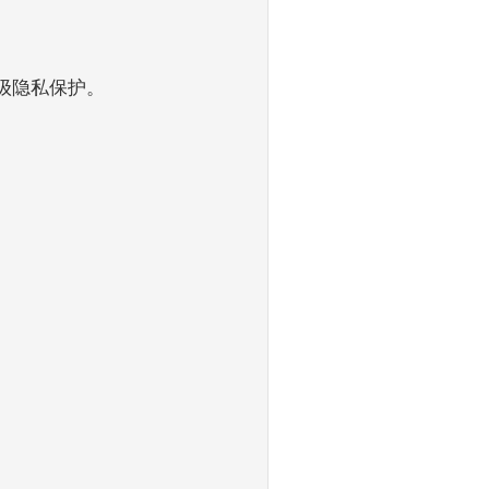
用级隐私保护。