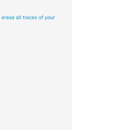
erase all traces of your