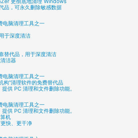
vaZer 更彻底地清理 Windows
r 的替代品，可永久删除敏感数据
免费电脑清理工具之一
品，用于深度清洁
r 的可靠替代品，用于深度清洁
C 清洁器
免费电脑清理工具之一
er 等“机构”清理软件的免费替代品
软件，提供 PC 清理和文件删除功能。
免费电脑清理工具之一
软件，提供 PC 清理和文件删除功能。
计算机
以前更快、更干净