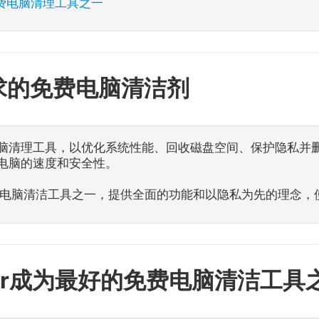
免费电脑清理工具之一
求的免费电脑清洁剂
脑清理工具，以优化系统性能、回收磁盘空间、保护隐私并
电脑的速度和安全性。
好的免费电脑清洁工具之一，提供全面的功能和以隐私为先的理念
aZer成为最好的免费电脑清洁工具