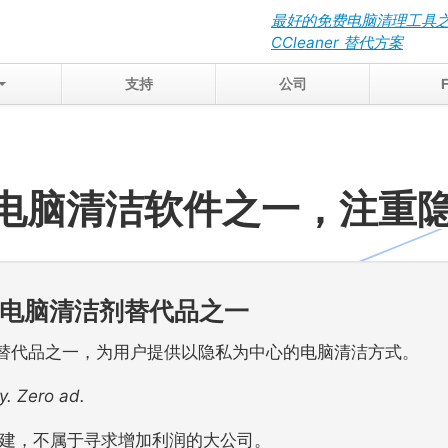
最好的免费电脑清理工具
CCleaner 替代方案
支持
公司
电脑清洁软件之一，注重
电脑清洁剂替代品之一
脑清洁替代品之一，为用户提供以隐私为中心的电脑清洁方式。
y. Zero ad.
团队构建，不属于寻求增加利润的大公司。