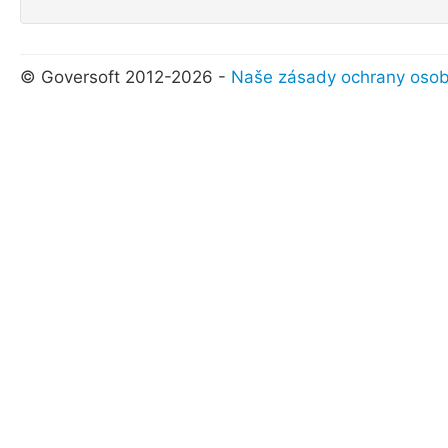
© Goversoft 2012-2026 -
Naše zásady ochrany osob