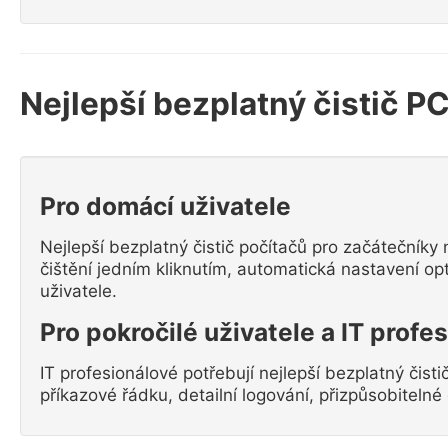
Nejlepší bezplatný čistič PC
Pro domácí uživatele
Nejlepší bezplatný čistič počítačů pro začátečníky
čištění jedním kliknutím, automatická nastavení opt
uživatele.
Pro pokročilé uživatele a IT profe
IT profesionálové potřebují nejlepší bezplatný čist
příkazové řádku, detailní logování, přizpůsobitelné č