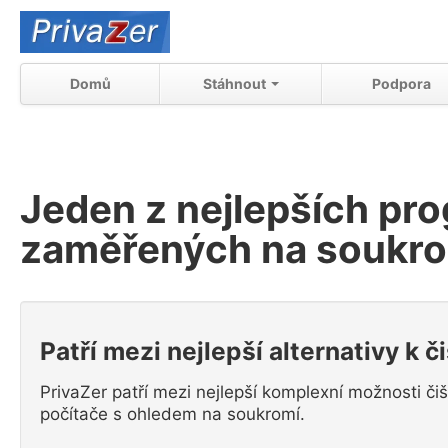
Domů
Stáhnout
Podpora
Jeden z nejlepších pro
zaměřených na soukro
Patří mezi nejlepší alternativy k č
PrivaZer patří mezi nejlepší komplexní možnosti čišt
počítače s ohledem na soukromí.