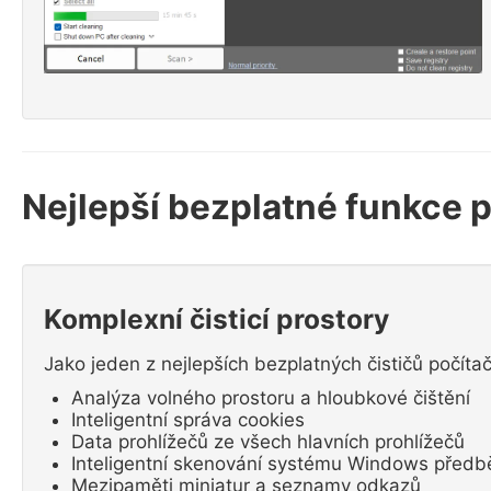
Nejlepší bezplatné funkce p
Komplexní čisticí prostory
Jako jeden z nejlepších bezplatných čističů počítač
Analýza volného prostoru a hloubkové čištění
Inteligentní správa cookies
Data prohlížečů ze všech hlavních prohlížečů
Inteligentní skenování systému Windows předb
Mezipaměti miniatur a seznamy odkazů