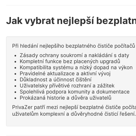
Jak vybrat nejlepší bezplatn
Při hledání nejlepšího bezplatného čističe počítačů 
Zásady ochrany soukromí a nakládání s daty
Kompletní funkce bez placených upgradů
Kompatibilita systému a nízký dopad na výkon
Pravidelné aktualizace a aktivní vývoj
Důkladnost a účinnost čištění
Uživatelsky přívětivé rozhraní a zážitek
Spolehlivá podpora komunity a dokumentace
Prokázaná historie a důvěra uživatelů
PrivaZer patří mezi nejlepší bezplatné čističe počí
uživatelům komplexní a důvěryhodné čisticí řešení.