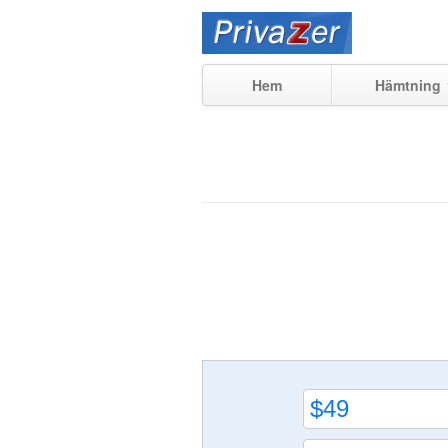
Hem
Hämtning