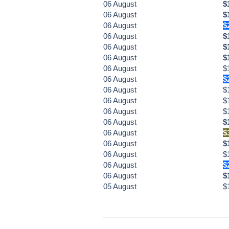
06
August
$
06
August
$
06
August
$
06
August
$
06
August
$
06
August
$
06
August
$
06
August
$
06
August
$
06
August
$
06
August
$
06
August
$
06
August
$
06
August
$
06
August
$
06
August
$
06
August
$
05
August
$