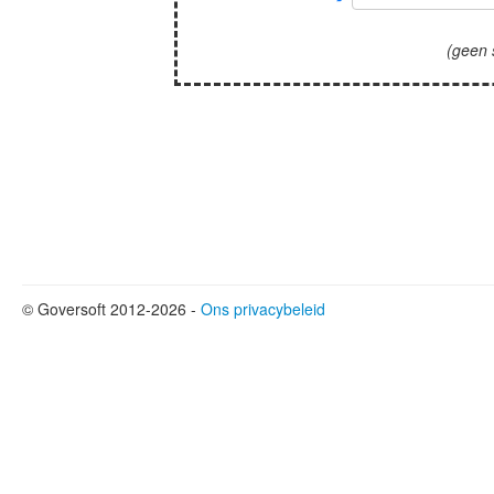
(geen 
© Goversoft 2012-2026 -
Ons privacybeleid