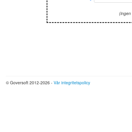
(ingen 
© Goversoft 2012-2026 -
Vår integritetspolicy