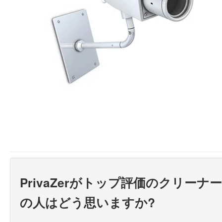
PrivaZerがトップ評価のクリー
の人はどう思いますか?