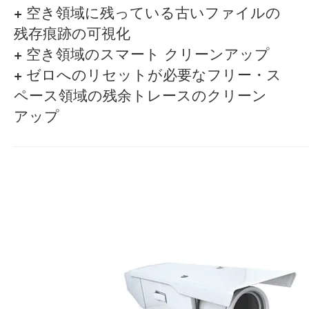
+
空き領域に残っている古いファイルの
残存痕跡の可視化
+
空き領域のスマート クリーンアップ
+
ゼロへのリセットが必要なフリー・ス
ペース領域の残余トレースのクリーン
アップ