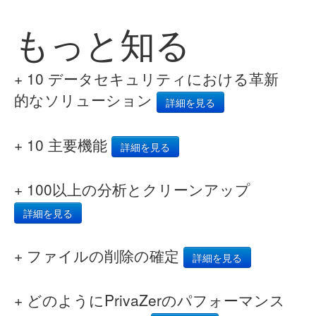
もっと知る
+ 10 データセキュリティにおける革新
的なソリューション
詳細を見る
+ 10 主要機能
詳細を見る
+ 100以上の分析とクリーンアップ
詳細を見る
+ ファイルの削除の確定
詳細を見る
+ どのようにPrivaZerのパフォーマンス