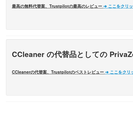
最高の無料代替案、Trustpilotの最高のレビュー
➔
ここをクリッ
CCleaner の代替品としての Pr
CCleanerの代替案、Trustpilotのベストレビュー
➔
ここをクリ