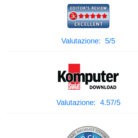
Valutazione: 5/5
Valutazione: 4.57/5