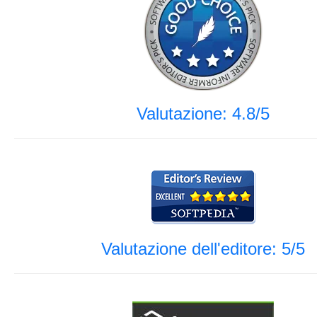
Valutazione: 4.8/5
Valutazione dell'editore: 5/5