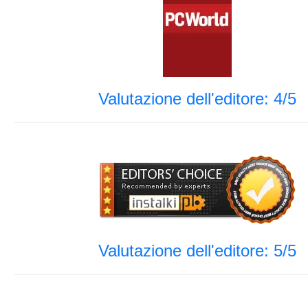
Valutazione dell'editore: 4/5
Valutazione dell'editore: 5/5