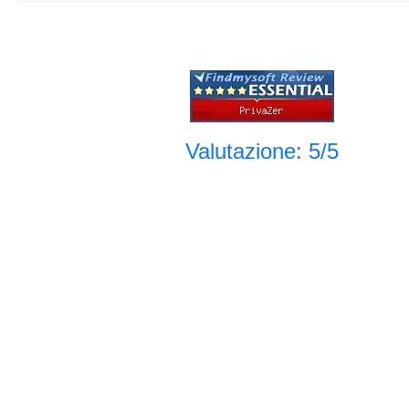
Valutazione: 5/5