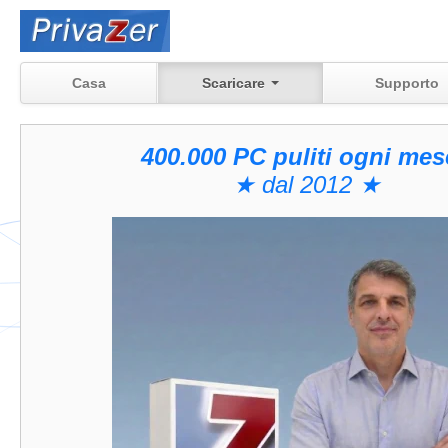
Casa
Scaricare
Supporto
400.000 PC puliti ogni mes
★ dal 2012 ★