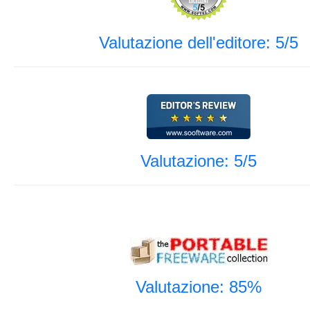
Valutazione dell'editore: 5/5
Valutazione: 5/5
Valutazione: 85%