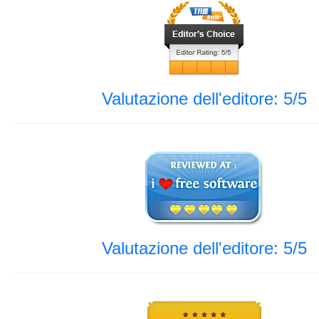
Valutazione dell'editore: 5/5
Valutazione dell'editore: 5/5