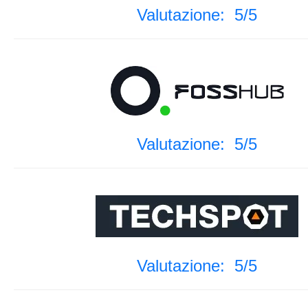
Valutazione: 5/5
Valutazione: 5/5
Valutazione: 5/5