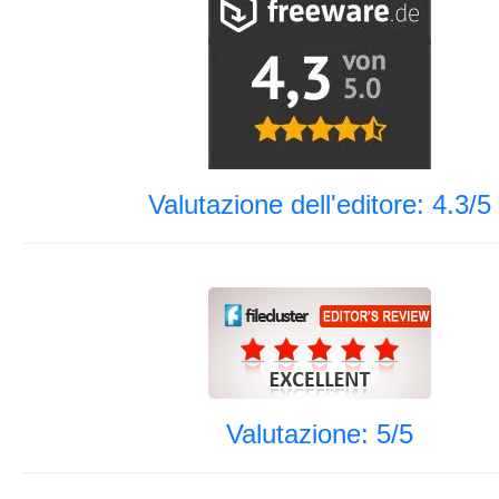
Valutazione dell'editore: 4.3/5
Valutazione: 5/5