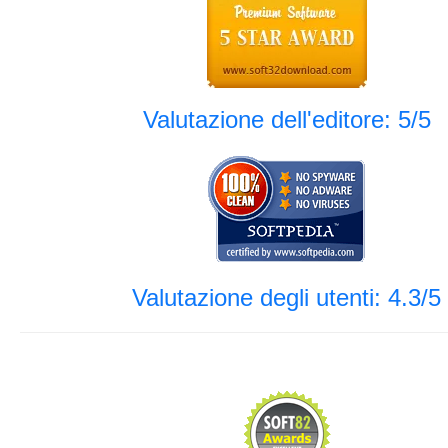
Valutazione dell'editore: 5/5
Valutazione degli utenti: 4.3/5