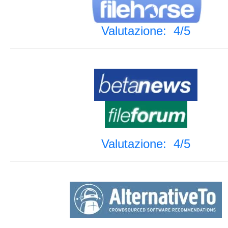
Valutazione: 4/5
Valutazione: 4/5