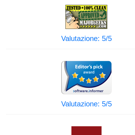
Valutazione: 5/5
Valutazione: 5/5