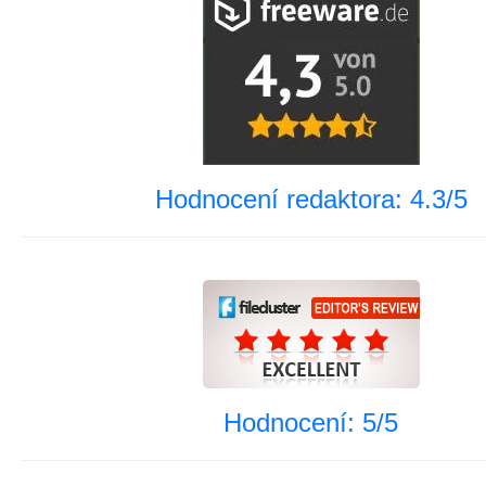
Hodnocení redaktora: 4.3/5
Hodnocení: 5/5