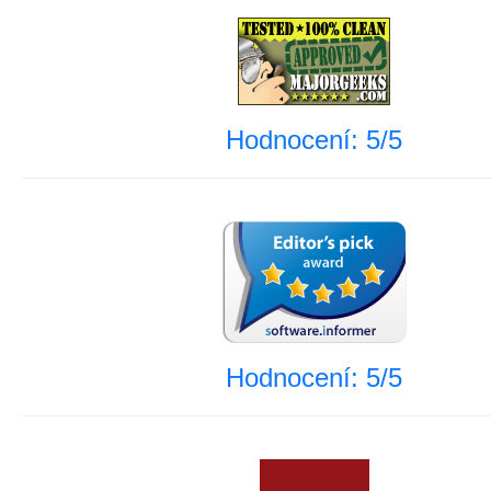
Hodnocení: 5/5
Hodnocení: 5/5