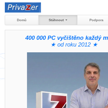
Domů
Stáhnout
Podpora
400 000 PC vyčištěno každý m
★ od roku 2012 ★