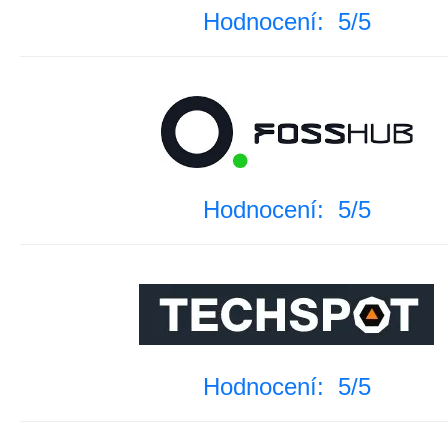
Hodnocení: 5/5
Hodnocení: 5/5
Hodnocení: 5/5