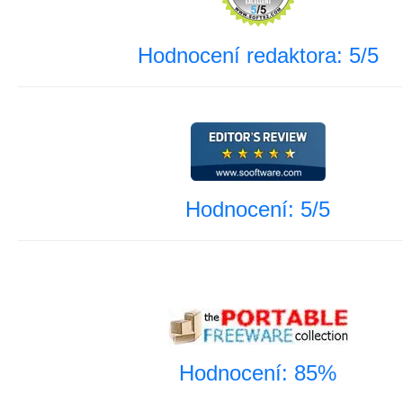
Hodnocení redaktora: 5/5
Hodnocení: 5/5
Hodnocení: 85%