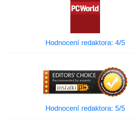
Hodnocení redaktora: 4/5
Hodnocení redaktora: 5/5