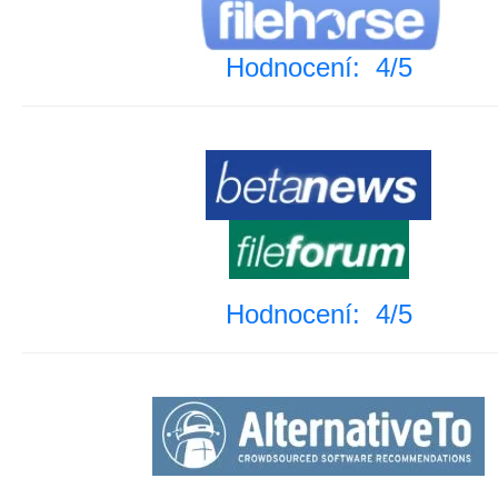
Hodnocení: 4/5
Hodnocení: 4/5