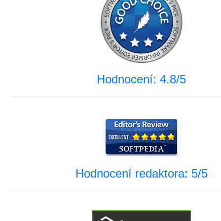
Hodnocení: 4.8/5
Hodnocení redaktora: 5/5