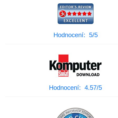
Hodnocení: 5/5
Hodnocení: 4.57/5