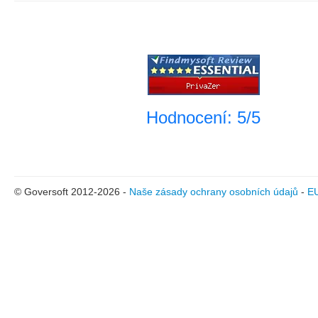
Hodnocení: 5/5
© Goversoft 2012-2026 -
Naše zásady ochrany osobních údajů
-
E