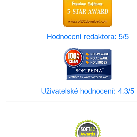
Hodnocení redaktora: 5/5
Uživatelské hodnocení: 4.3/5