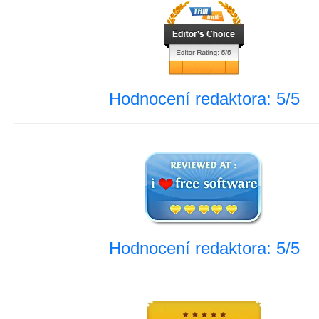
Hodnocení redaktora: 5/5
Hodnocení redaktora: 5/5