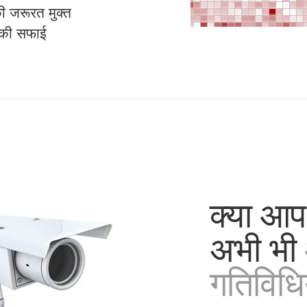
ी जरूरत मुक्त
ान की सफाई
क्या आप 
अभी भी
गतिविधि