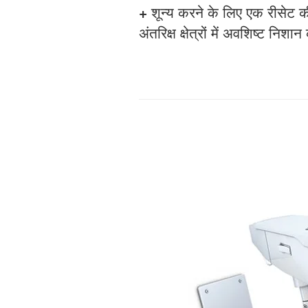
+
शून्य करने के लिए एक रीसेट क
अंतरिक्ष क्षेत्रों में अवशिष्ट निश