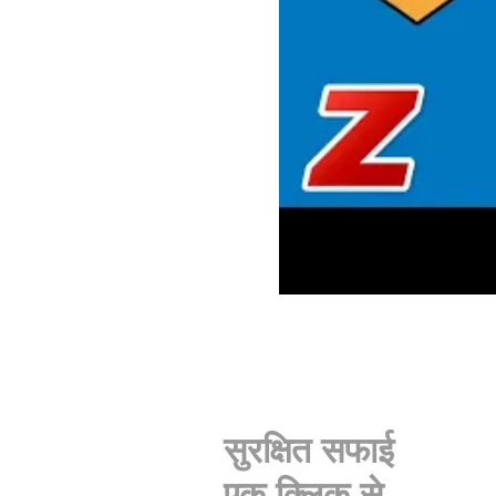
सुरक्षित सफाई
एक क्लिक से