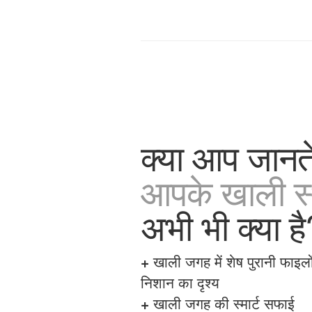
क्या आप जानते 
आपके खाली स्थ
अभी भी क्या है
+
खाली जगह में शेष पुरानी फाइलो
निशान का दृश्य
+
खाली जगह की स्मार्ट सफाई