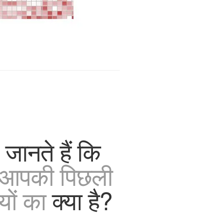
जानते हैं कि
आपकी पिछली
यों का
क्या है?