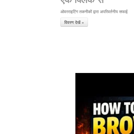
ओवरराइटिंग तकनीकों द्वारा अपरिवर्तनीय सफाई
विवरण देखें »