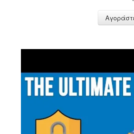
Αγοράστε