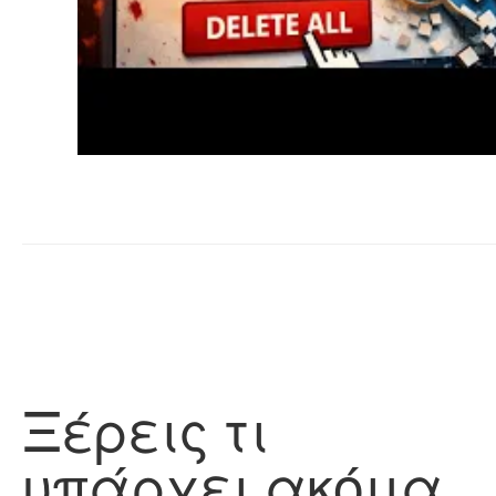
Ξέρεις τι
υπάρχει ακόμα