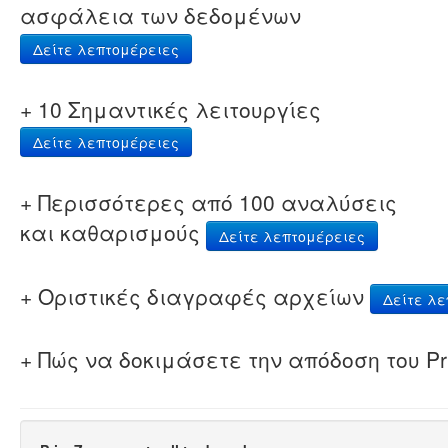
ασφάλεια των δεδομένων
Δείτε λεπτομέρειες
+ 10 Σημαντικές λειτουργίες
Δείτε λεπτομέρειες
+ Περισσότερες από 100 αναλύσεις
και καθαρισμούς
Δείτε λεπτομέρειες
+ Οριστικές διαγραφές αρχείων
Δείτε λε
+ Πώς να δοκιμάσετε την απόδοση του Pr