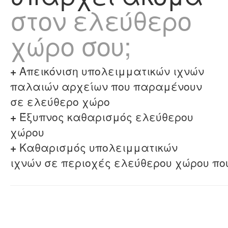
στον ελεύθερο
χώρο σου;
+
Απεικόνιση υπολειμματικών ιχνών
παλαιών αρχείων που παραμένουν
σε ελεύθερο χώρο
+
Έξυπνος καθαρισμός ελεύθερου
χώρου
+
Καθαρισμός υπολειμματικών
ιχνών σε περιοχές ελεύθερου χώρου πο