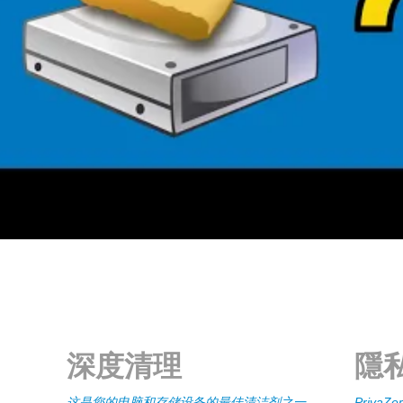
深度清理
隱
这是您的电脑和存储设备的最佳清洁剂之一
Priva