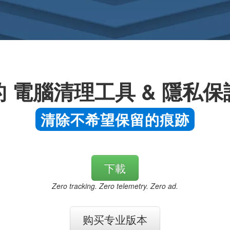
 電腦清理工具 & 隱私
清除不希望保留的痕跡
下載
Zero tracking. Zero telemetry. Zero ad.
购买专业版本